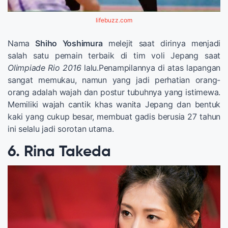
lifebuzz.com
Nama
Shiho Yoshimura
melejit saat dirinya menjadi
salah satu pemain terbaik di tim voli Jepang saat
Olimpiade Rio 2016
lalu.Penampilannya di atas lapangan
sangat memukau, namun yang jadi perhatian orang-
orang adalah wajah dan postur tubuhnya yang istimewa.
Memiliki wajah cantik khas wanita Jepang dan bentuk
kaki yang cukup besar, membuat gadis berusia 27 tahun
ini selalu jadi sorotan utama.
6. Rina Takeda