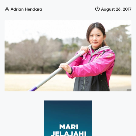
Adrian Hendara
August 26, 2017