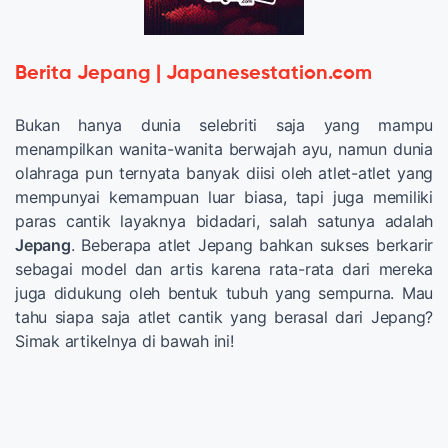
Berita Jepang | Japanesestation.com
Bukan hanya dunia selebriti saja yang mampu
menampilkan wanita-wanita berwajah ayu, namun dunia
olahraga pun ternyata banyak diisi oleh atlet-atlet yang
mempunyai kemampuan luar biasa, tapi juga memiliki
paras cantik layaknya bidadari, salah satunya adalah
Jepang
. Beberapa atlet Jepang bahkan sukses berkarir
sebagai model dan artis karena rata-rata dari mereka
juga didukung oleh bentuk tubuh yang sempurna. Mau
tahu siapa saja atlet cantik yang berasal dari Jepang?
Simak artikelnya di bawah ini!