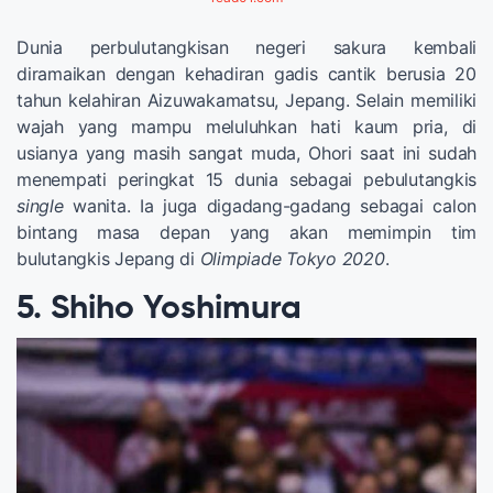
Dunia perbulutangkisan negeri sakura kembali
diramaikan dengan kehadiran gadis cantik berusia 20
tahun kelahiran Aizuwakamatsu, Jepang. Selain memiliki
wajah yang mampu meluluhkan hati kaum pria, di
usianya yang masih sangat muda, Ohori saat ini sudah
menempati peringkat 15 dunia sebagai pebulutangkis
single
wanita. Ia juga digadang-gadang sebagai calon
bintang masa depan yang akan memimpin tim
bulutangkis Jepang di
Olimpiade Tokyo 2020
.
5. Shiho Yoshimura