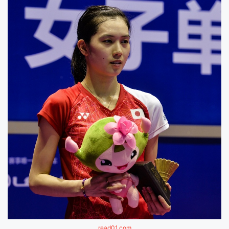
read01.com