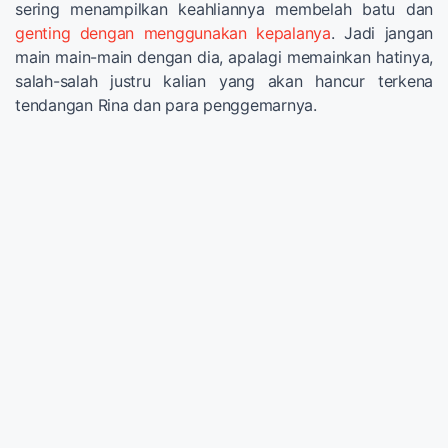
sering menampilkan keahliannya membelah batu dan
genting dengan menggunakan kepalanya
. Jadi jangan
main main-main dengan dia, apalagi memainkan hatinya,
salah-salah justru kalian yang akan hancur terkena
tendangan Rina dan para penggemarnya.