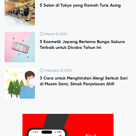
5 Salon di Tokyo yang Ramah Turis Asing
March 17, 2025
5 Kosmetik Jepang Bertema Bunga Sakura
Terbaik untuk Dicoba Tahun Ini
February 27, 2025
3 Cara untuk Menghindari Alergi Serbuk Sari
di Musim Semi, Simak Penjelasan Ahli!