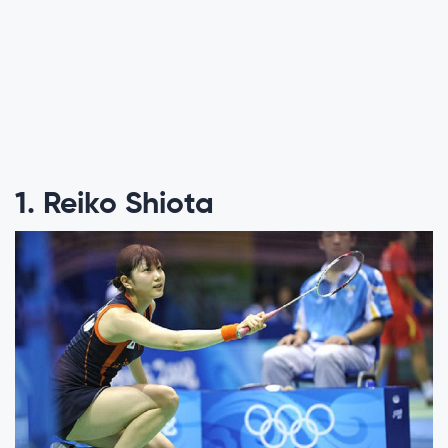
1. Reiko Shiota