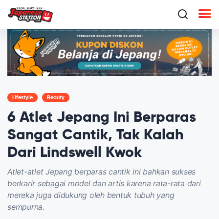
Lifestyle
Beauty
6 Atlet Jepang Ini Berparas
Sangat Cantik, Tak Kalah
Dari Lindswell Kwok
Atlet-atlet Jepang berparas cantik ini bahkan sukses
berkarir sebagai model dan artis karena rata-rata dari
mereka juga didukung oleh bentuk tubuh yang
sempurna.