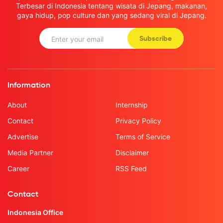
Terbesar di Indonesia tentang wisata di Jepang, makanan,
gaya hidup, pop culture dan yang sedang viral di Jepang.
Subscribe
Information
About
Internship
Contact
Privacy Policy
Advertise
Terms of Service
Media Partner
Disclaimer
Career
RSS Feed
Contact
Indonesia Office