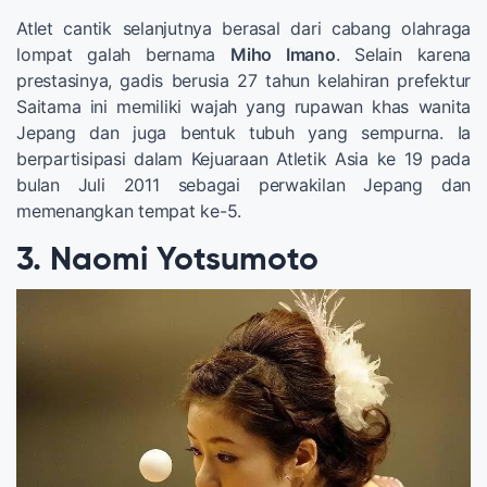
Atlet cantik selanjutnya berasal dari cabang olahraga
lompat galah bernama
Miho Imano
. Selain karena
prestasinya, gadis berusia 27 tahun kelahiran prefektur
Saitama ini memiliki wajah yang rupawan khas wanita
Jepang dan juga bentuk tubuh yang sempurna. Ia
berpartisipasi dalam Kejuaraan Atletik Asia ke 19 pada
bulan Juli 2011 sebagai perwakilan Jepang dan
memenangkan tempat ke-5.
3. Naomi Yotsumoto