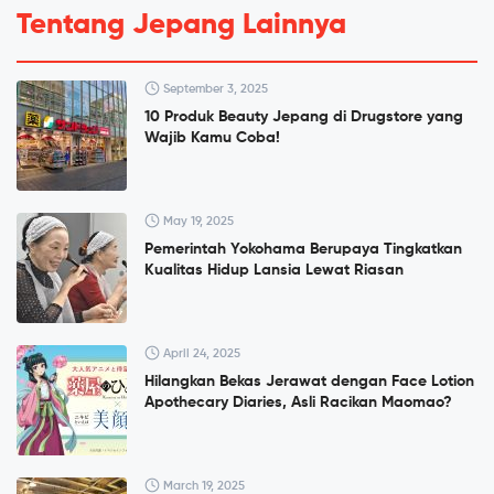
Tentang Jepang Lainnya
September 3, 2025
10 Produk Beauty Jepang di Drugstore yang
Wajib Kamu Coba!
May 19, 2025
Pemerintah Yokohama Berupaya Tingkatkan
Kualitas Hidup Lansia Lewat Riasan
April 24, 2025
Hilangkan Bekas Jerawat dengan Face Lotion
Apothecary Diaries, Asli Racikan Maomao?
March 19, 2025