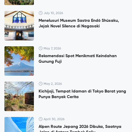
July 10, 2026
Menelusuri Museum Sastra Endō Shūsaku,
Jejak Novel Silence di Nagasaki
May 7, 2026
Rekomendasi Spot Menikmati Keindahan
Gunung Fuji
May 2, 2026
Kichijoji, Tempat Idaman di Tokyo Barat yang
Punya Banyak Cerita
April 30, 2026
Alpen Route Jepang 2026 Dibuka, Saatnya