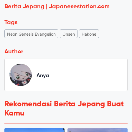
Berita Jepang | Japanesestation.com
Tags
Neon Genesis Evangelion
Onsen
Hakone
Author
Anya
Rekomendasi Berita Jepang Buat
Kamu