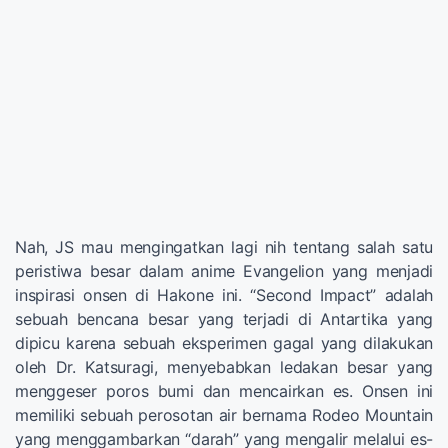
Nah, JS mau mengingatkan lagi nih tentang salah satu
peristiwa besar dalam anime Evangelion yang menjadi
inspirasi onsen di Hakone ini. “Second Impact” adalah
sebuah bencana besar yang terjadi di Antartika yang
dipicu karena sebuah eksperimen gagal yang dilakukan
oleh Dr. Katsuragi, menyebabkan ledakan besar yang
menggeser poros bumi dan mencairkan es. Onsen ini
memiliki sebuah perosotan air bernama Rodeo Mountain
yang menggambarkan “darah” yang mengalir melalui es-