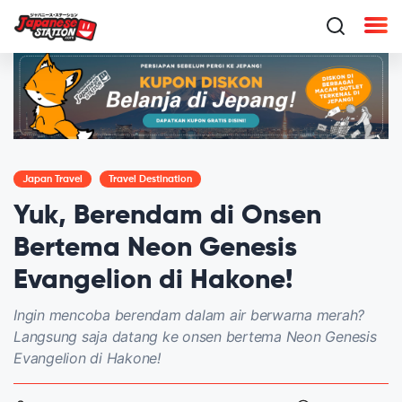
Japan Travel
Travel Destination
Yuk, Berendam di Onsen
Bertema Neon Genesis
Evangelion di Hakone!
Ingin mencoba berendam dalam air berwarna merah?
Langsung saja datang ke onsen bertema Neon Genesis
Evangelion di Hakone!