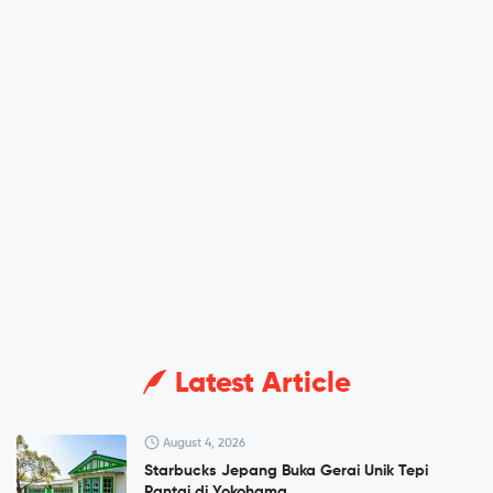
Latest Article
August 4, 2026
Starbucks Jepang Buka Gerai Unik Tepi
Pantai di Yokohama