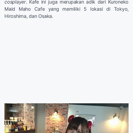
cosplayer
. Kafe ini juga merupakan adik dari Kuroneko
Maid Maho Cafe yang memiliki 5 lokasi di Tokyo,
Hiroshima, dan Osaka.