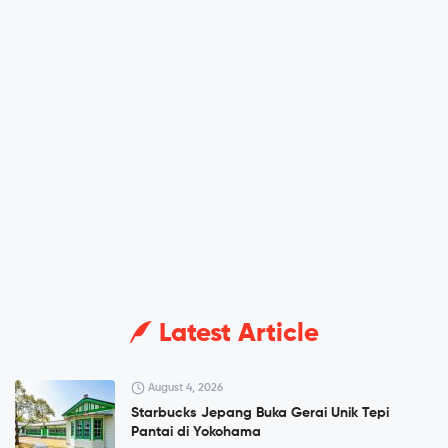
Latest Article
August 4, 2026
Starbucks Jepang Buka Gerai Unik Tepi
Pantai di Yokohama