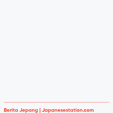
Berita Jepang | Japanesestation.com