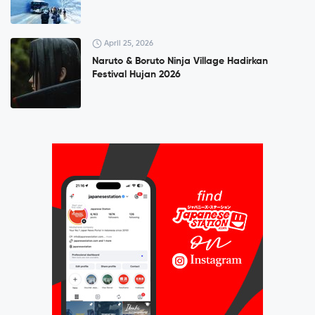
April 25, 2026
Naruto & Boruto Ninja Village Hadirkan
Festival Hujan 2026