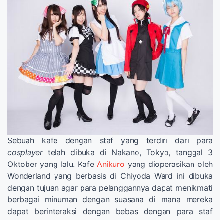
Sebuah kafe dengan staf yang terdiri dari para
cosplayer
telah dibuka di Nakano, Tokyo, tanggal 3
Oktober yang lalu. Kafe
Anikuro
yang dioperasikan oleh
Wonderland yang berbasis di Chiyoda Ward ini dibuka
dengan tujuan agar para pelanggannya dapat menikmati
berbagai minuman dengan suasana di mana mereka
dapat berinteraksi dengan bebas dengan para staf