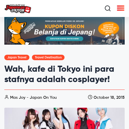
Japan Travel
Travel Destination
Wah, kafe di Tokyo ini para
stafnya adalah cosplayer!
Mas Joy - Japan On You
October 18, 2015