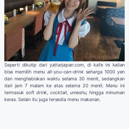
Seperti dikutip dari yattarjapan.com, di kafe ini kalian
bisa memilih menu
all-you-can-drink
seharga 1000 yen
dan menghabiskan waktu selama 30 menit, sedangkan
dari jam 7 malam ke atas selama 20 menit. Menu ini
termasuk
soft drink
,
cocktail
,
umeshu
, hingga minuman
keras. Selain itu juga tersedia menu makanan.