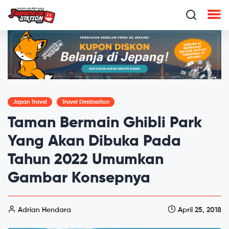
Japan Travel
Travel Destination
Taman Bermain Ghibli Park
Yang Akan Dibuka Pada
Tahun 2022 Umumkan
Gambar Konsepnya
Adrian Hendara
April 25, 2018