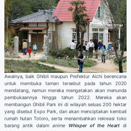
Awalnya, baik Ghibli maupun Prefektur Aichi berencana
untuk membuka taman tersebut pada tahun 2020
mendatang, namun mereka mengatakan akan menunda
pembukaannya hingga tahun 2022. Mereka akan
membangun Ghibli Park ini di wilayah seluas 200 hektar
yang disebut Expo Park, dan akan menciptakan kembali
rumah hutan Totoro, serta menambahkan rekreasi toko
barang antik dalam
anime
Whisper of the Heart
di