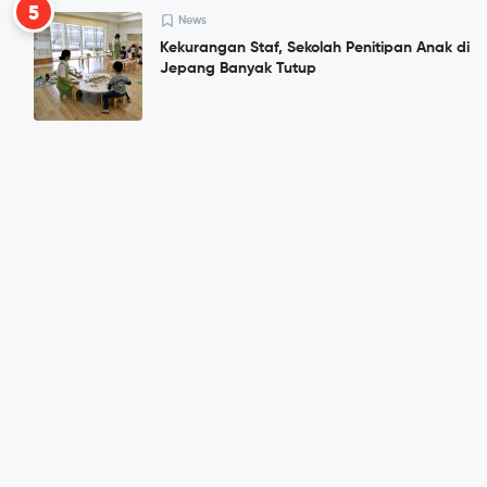
5
News
Kekurangan Staf, Sekolah Penitipan Anak di
Jepang Banyak Tutup