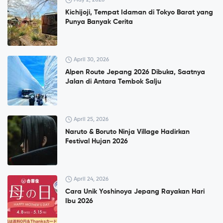
Kichijoji, Tempat Idaman di Tokyo Barat yang
Punya Banyak Cerita
April 30, 2026
Alpen Route Jepang 2026 Dibuka, Saatnya
Jalan di Antara Tembok Salju
April 25, 2026
Naruto & Boruto Ninja Village Hadirkan
Festival Hujan 2026
April 24, 2026
Cara Unik Yoshinoya Jepang Rayakan Hari
Ibu 2026