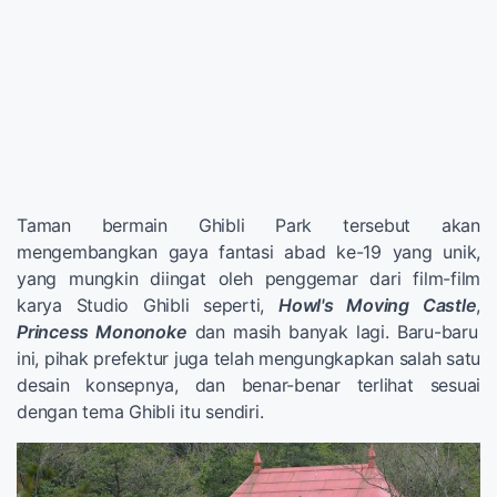
Taman bermain Ghibli Park tersebut akan
mengembangkan gaya fantasi abad ke-19 yang unik,
yang mungkin diingat oleh penggemar dari film-film
karya Studio Ghibli seperti,
Howl's Moving Castle
,
Princess Mononoke
dan masih banyak lagi. Baru-baru
ini, pihak prefektur juga telah mengungkapkan salah satu
desain konsepnya, dan benar-benar terlihat sesuai
dengan tema Ghibli itu sendiri.