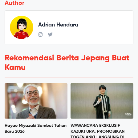
Author
Adrian Hendara
Rekomendasi Berita Jepang Buat
Kamu
Hayao Miyazaki Sambut Tahun
WAWANCARA EKSKLUSIF
Baru 2026
KAZUKI URA, PROMOSIKAN
TOGEN ANKI LANGSUNG DI