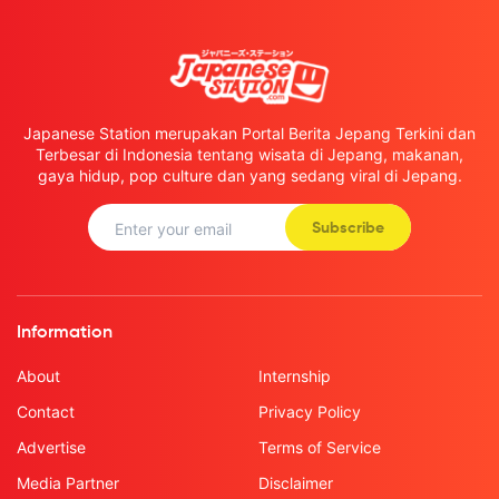
Japanese Station merupakan Portal Berita Jepang Terkini dan
Terbesar di Indonesia tentang wisata di Jepang, makanan,
gaya hidup, pop culture dan yang sedang viral di Jepang.
Subscribe
Information
About
Internship
Contact
Privacy Policy
Advertise
Terms of Service
Media Partner
Disclaimer