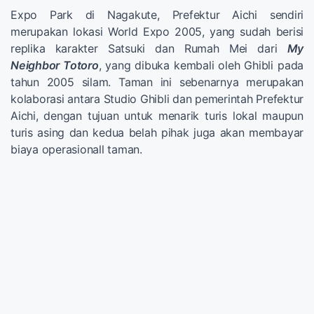
Expo Park di Nagakute, Prefektur Aichi sendiri
merupakan lokasi World Expo 2005, yang sudah berisi
replika karakter Satsuki dan Rumah Mei dari
My
Neighbor Totoro
, yang dibuka kembali oleh Ghibli pada
tahun 2005 silam. Taman ini sebenarnya merupakan
kolaborasi antara Studio Ghibli dan pemerintah Prefektur
Aichi, dengan tujuan untuk menarik turis lokal maupun
turis asing dan kedua belah pihak juga akan membayar
biaya operasionall taman.