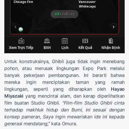
Untuk konstruksinya, Ghibli juga tidak ingin menebang
pohon, atau merusak lingkungan Expo Park melalui
banyak pekerjaan pembangunan. Ini berarti bahwa
mereka ingin menciptakan taman yang ramah
lingkungan, seperti yang diharapkan oleh
Hayao
Miyazaki
yang mencintai alam, dan kerap diperlihatkan
film buatan Studio Ghibli.
"Film-film Studio Ghibli cinta
terhadap makhluk hidup dan Bumi, ini sesuai dengan
konsep pameran, Saya ingin mewariskan ide ini kepada
generasi mendatang,"
kata Omura.