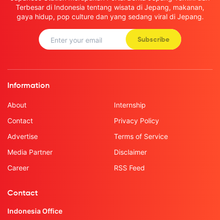
Terbesar di Indonesia tentang wisata di Jepang, makanan,
gaya hidup, pop culture dan yang sedang viral di Jepang.
Subscribe
Information
About
Internship
Contact
Privacy Policy
Advertise
Terms of Service
Media Partner
Disclaimer
Career
RSS Feed
Contact
Indonesia Office