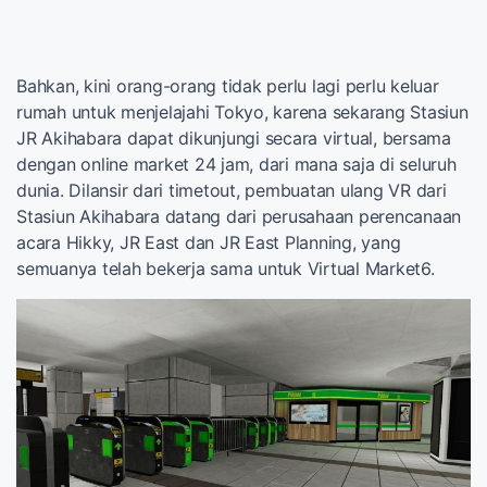
Bahkan, kini orang-orang tidak perlu lagi perlu keluar
rumah untuk menjelajahi Tokyo, karena sekarang Stasiun
JR Akihabara dapat dikunjungi secara virtual, bersama
dengan online market 24 jam, dari mana saja di seluruh
dunia. Dilansir dari timetout, pembuatan ulang VR dari
Stasiun Akihabara datang dari perusahaan perencanaan
acara Hikky, JR East dan JR East Planning, yang
semuanya telah bekerja sama untuk Virtual Market6.