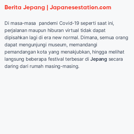
Berita Jepang | Japanesestation.com
Di masa-masa pandemi Covid-19 seperti saat ini,
perjalanan maupun hiburan virtual tidak dapat
dipisahkan lagi di era new normal. Dimana, semua orang
dapat mengunjungi museum, memandangi
pemandangan kota yang menakjubkan, hingga melihat
langsung beberapa festival terbesar di
Jepang
secara
daring dari rumah masing-masing.