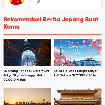
Rekomendasi Berita Jepang Buat
Kamu
20 Orang Terjebak Dalam Lift
Sakura di Atas Langit Tokyo:
Tokyo Skytree Hingga Pukul
THE Sakura SKYTREE® 2026
02.00 Dini Hari