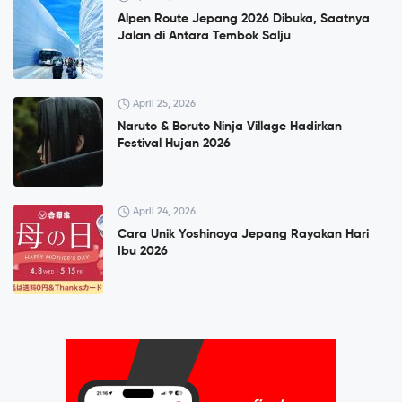
Alpen Route Jepang 2026 Dibuka, Saatnya
Jalan di Antara Tembok Salju
April 25, 2026
Naruto & Boruto Ninja Village Hadirkan
Festival Hujan 2026
April 24, 2026
Cara Unik Yoshinoya Jepang Rayakan Hari
Ibu 2026