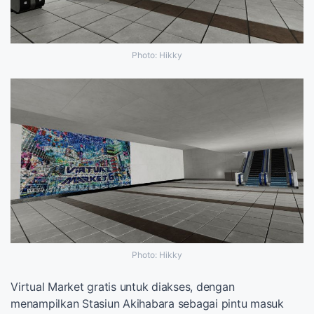
Photo: Hikky
Photo: Hikky
Virtual Market gratis untuk diakses, dengan
menampilkan Stasiun Akihabara sebagai pintu masuk