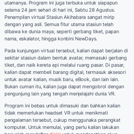
utamanya. Program ini juga terbuka untuk siapapun
selama 24 jam sehari di hari ini, Sabtu 28 Agustus.
Penampilan virtual Stasiun Akihabara sangat mirip
dengan yang asli. Semua fitur utama stasiun telah
dibawa ke dunia maya, seperti gerbang tiket, papan
nama, eskalator, hingga konbini NewDays.
Pada kunjungan virtual tersebut, kalian dapat berjalan di
sekitar stasiun dalam bentuk avatar, memasuki gerbang
tiket, dan naik kereta api melalui ruang pasar. Di pasar,
kalian dapat membeli barang digital, termasuk aksesori
untuk avatar kalian, musik baru, eBook, dan lain lain.
Bukan cuman itu, kalian juga dapat mengobrol dengan
pengunjung lain yang tengah menjelajahi dunia VR.
Program ini bebas untuk dimasuki dan bahkan kalian
tidak memerlukan headset VR untuk menikmati
pengalaman tersebut, cukup menggunaka perangkat
komputer. Untuk memulai, yang perlu kalian lakukan