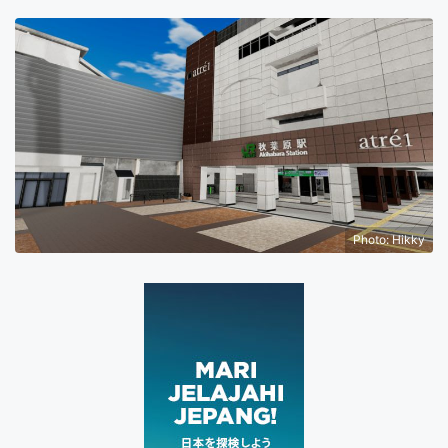
Photo: Hikky