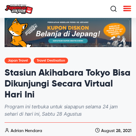
Japan Travel
Travel Destination
Stasiun Akihabara Tokyo Bisa
Dikunjungi Secara Virtual
Hari Ini
Program ini terbuka untuk siapapun selama 24 jam
sehari di hari ini, Sabtu 28 Agustus
Adrian Hendara
August 28, 2021