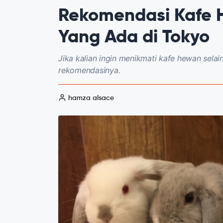
Rekomendasi Kafe 
Yang Ada di Tokyo
Jika kalian ingin menikmati kafe hewan selain
rekomendasinya.
hamza alsace