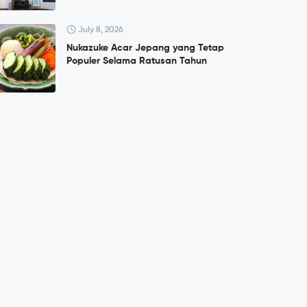
July 8, 2026
Nukazuke Acar Jepang yang Tetap
Populer Selama Ratusan Tahun