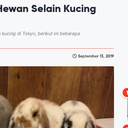
Hewan Selain Kucing
 kucing di Tokyo, berikut ini beberapa
September 13, 2019