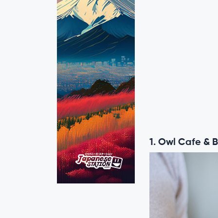
1. Owl Cafe & 