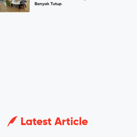
Banyak Tutup
Latest Article