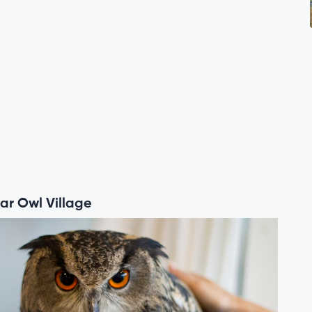
Bar Owl Village