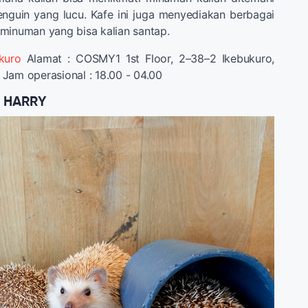
nguin yang lucu. Kafe ini juga menyediakan berbagai
minuman yang bisa kalian santap.
kuro
Alamat : COSMY1 1st Floor, 2–38–2 Ikebukuro,
Jam operasional : 18.00 - 04.00
k HARRY