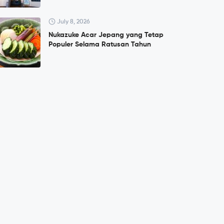
July 8, 2026
Nukazuke Acar Jepang yang Tetap
Populer Selama Ratusan Tahun