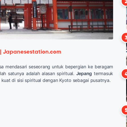
 | Japanesestation.com
sa mendasari seseorang untuk bepergian ke beragam
ah satunya adalah alasan spiritual.
Jepang
termasuk
kuat di sisi spiritual dengan Kyoto sebagai pusatnya.