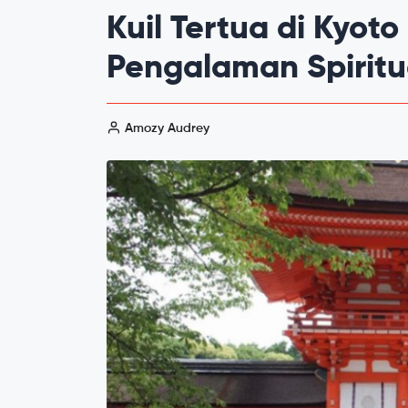
Kuil Tertua di Kyoto
Pengalaman Spiritu
Amozy Audrey