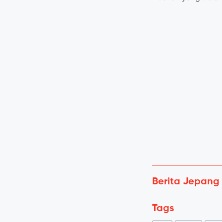
Berita Jepang
Tags