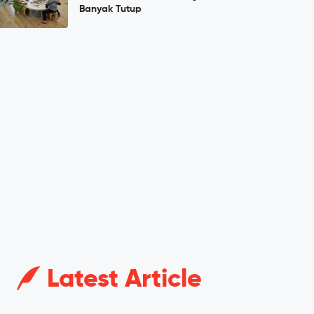
Banyak Tutup
Latest Article