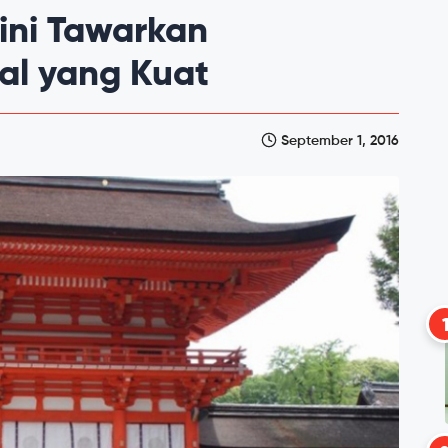
 ini Tawarkan
al yang Kuat
September 1, 2016