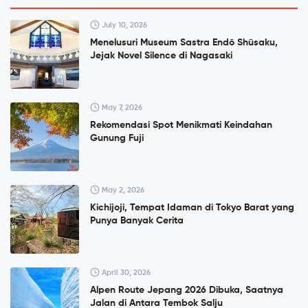
July 10, 2026
Menelusuri Museum Sastra Endō Shūsaku,
Jejak Novel Silence di Nagasaki
May 7, 2026
Rekomendasi Spot Menikmati Keindahan
Gunung Fuji
May 2, 2026
Kichijoji, Tempat Idaman di Tokyo Barat yang
Punya Banyak Cerita
April 30, 2026
Alpen Route Jepang 2026 Dibuka, Saatnya
Jalan di Antara Tembok Salju