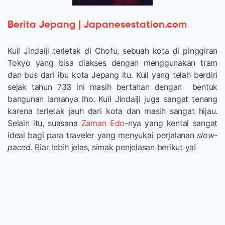
Berita Jepang | Japanesestation.com
Kuil Jindaiji terletak di Chofu, sebuah kota di pinggiran
Tokyo yang bisa diakses dengan menggunakan tram
dan bus dari ibu kota Jepang itu. Kuil yang telah berdiri
sejak tahun 733 ini masih bertahan dengan bentuk
bangunan lamanya lho. Kuil Jindaiji juga sangat tenang
karena terletak jauh dari kota dan masih sangat hijau.
Selain itu, suasana
Zaman Edo
-nya yang kental sangat
ideal bagi para traveler yang menyukai perjalanan
slow-
paced
. Biar lebih jelas, simak penjelasan berikut ya!