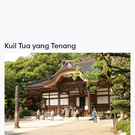
Kuil Tua yang Tenang