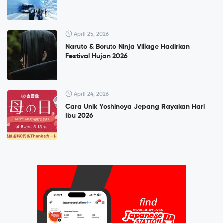
April 25, 2026
Naruto & Boruto Ninja Village Hadirkan
Festival Hujan 2026
April 24, 2026
Cara Unik Yoshinoya Jepang Rayakan Hari
Ibu 2026