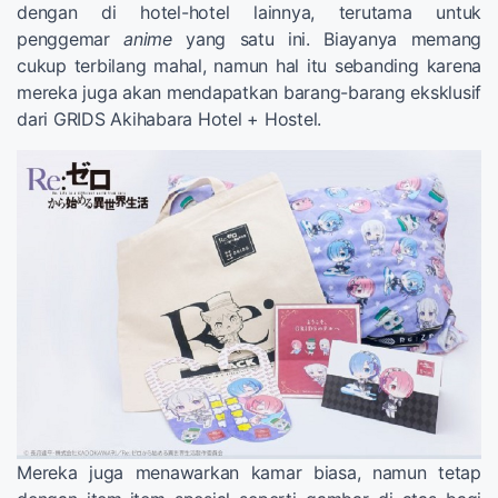
dengan di hotel-hotel lainnya, terutama untuk
penggemar
anime
yang satu ini. Biayanya memang
cukup terbilang mahal, namun hal itu sebanding karena
mereka juga akan mendapatkan barang-barang eksklusif
dari GRIDS Akihabara Hotel + Hostel.
Mereka juga menawarkan kamar biasa, namun tetap