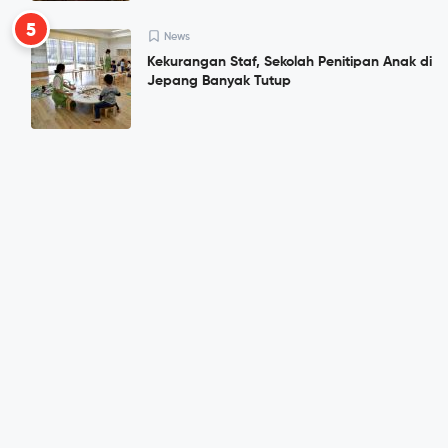
5
News
Kekurangan Staf, Sekolah Penitipan Anak di
Jepang Banyak Tutup