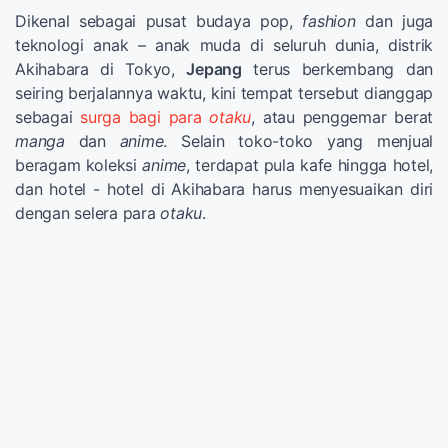
Dikenal sebagai pusat budaya pop,
fashion
dan juga
teknologi anak – anak muda di seluruh dunia, distrik
Akihabara di Tokyo,
Jepang
terus berkembang dan
seiring berjalannya waktu, kini tempat tersebut dianggap
sebagai
surga bagi para
otaku
, atau penggemar berat
manga
dan
anime
. Selain toko-toko yang menjual
beragam koleksi
anime
, terdapat pula kafe hingga hotel,
dan hotel - hotel di Akihabara harus menyesuaikan diri
dengan selera para
otaku
.