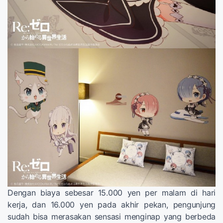
Dengan biaya sebesar 15.000 yen per malam di hari
kerja, dan 16.000 yen pada akhir pekan, pengunjung
sudah bisa merasakan sensasi menginap yang berbeda