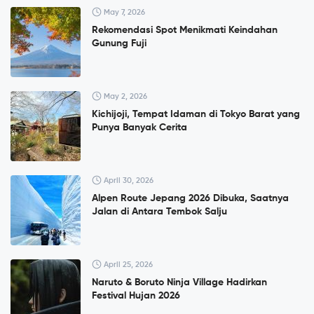
May 7, 2026
Rekomendasi Spot Menikmati Keindahan
Gunung Fuji
May 2, 2026
Kichijoji, Tempat Idaman di Tokyo Barat yang
Punya Banyak Cerita
April 30, 2026
Alpen Route Jepang 2026 Dibuka, Saatnya
Jalan di Antara Tembok Salju
April 25, 2026
Naruto & Boruto Ninja Village Hadirkan
Festival Hujan 2026