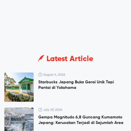
Latest Article
August 4, 2026
Starbucks Jepang Buka Gerai Unik Tepi
Pantai di Yokohama
July 29, 2026
Gempa Magnitudo 6,8 Guncang Kumamoto
Jepang: Kerusakan Terjadi di Sejumlah Area