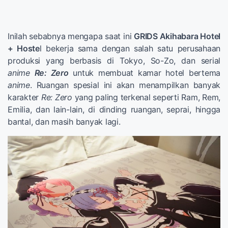
Inilah sebabnya mengapa saat ini
GRIDS Akihabara Hotel
+ Hoste
l bekerja sama dengan salah satu perusahaan
produksi yang berbasis di Tokyo, So-Zo, dan serial
anime
Re: Zero
untuk membuat kamar hotel bertema
anime
. Ruangan spesial ini akan menampilkan banyak
karakter
Re: Zero
yang paling terkenal seperti Ram, Rem,
Emilia, dan lain-lain, di dinding ruangan, seprai, hingga
bantal, dan masih banyak lagi.