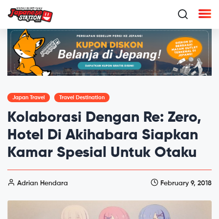
Japan Travel
Travel Destination
Kolaborasi Dengan Re: Zero,
Hotel Di Akihabara Siapkan
Kamar Spesial Untuk Otaku
Adrian Hendara
February 9, 2018