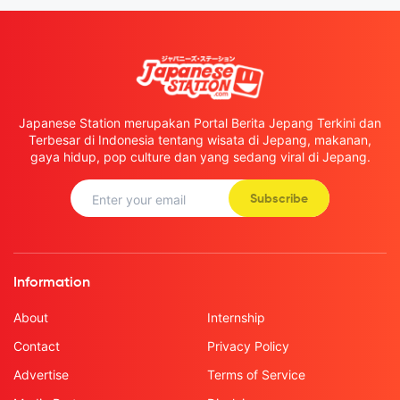
Japanese Station merupakan Portal Berita Jepang Terkini dan
Terbesar di Indonesia tentang wisata di Jepang, makanan,
gaya hidup, pop culture dan yang sedang viral di Jepang.
Subscribe
Information
About
Internship
Contact
Privacy Policy
Advertise
Terms of Service