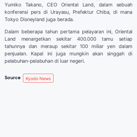
Yumiko Takano, CEO Oriental Land, dalam sebuah
konferensi pers di Urayasu, Prefektur Chiba, di mana
Tokyo Disneyland juga berada.
Dalam beberapa tahun pertama pelayaran ini, Oriental
Land menargetkan sekitar 400.000 tamu setiap
tahunnya dan meraup sekitar 100 miliar yen dalam
penjualan. Kapal ini juga mungkin akan singgah di
pelabuhan-pelabuhan di luar negeri.
Source
Kyodo News