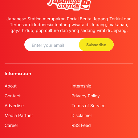
Japanese Station merupakan Portal Berita Jepang Terkini dan
Terbesar di Indonesia tentang wisata di Jepang, makanan,
gaya hidup, pop culture dan yang sedang viral di Jepang.
Subscribe
Information
About
Internship
Contact
Privacy Policy
Advertise
Terms of Service
Media Partner
Disclaimer
Career
RSS Feed