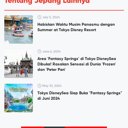
Tentang Jepang Lainnya
July 5, 2024
Habiskan Waktu Musim Panasmu dengan
Summer at Tokyo Disney Resort
June 6, 2024
Area 'Fantasy Springs' di Tokyo DisneySea
Dibuka! Rasakan Sensasi di Dunia 'Frozen'
dan 'Peter Pan'
May 10, 2024
Tokyo DisneySea Siap Buka "Fantasy Springs"
di Juni 2024