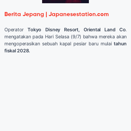
Berita Jepang | Japanesestation.com
Operator
Tokyo Disney Resort, Oriental Land Co
.
mengatakan pada Hari Selasa (9/7) bahwa mereka akan
mengoperasikan sebuah kapal pesiar baru mulai
tahun
fiskal 2028.