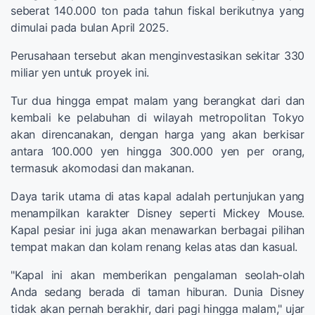
seberat 140.000 ton pada tahun fiskal berikutnya yang
dimulai pada bulan April 2025.
Perusahaan tersebut akan menginvestasikan sekitar 330
miliar yen untuk proyek ini.
Tur dua hingga empat malam yang berangkat dari dan
kembali ke pelabuhan di wilayah metropolitan Tokyo
akan direncanakan, dengan harga yang akan berkisar
antara 100.000 yen hingga 300.000 yen per orang,
termasuk akomodasi dan makanan.
Daya tarik utama di atas kapal adalah pertunjukan yang
menampilkan karakter Disney seperti Mickey Mouse.
Kapal pesiar ini juga akan menawarkan berbagai pilihan
tempat makan dan kolam renang kelas atas dan kasual.
"Kapal ini akan memberikan pengalaman seolah-olah
Anda sedang berada di taman hiburan. Dunia Disney
tidak akan pernah berakhir, dari pagi hingga malam," ujar