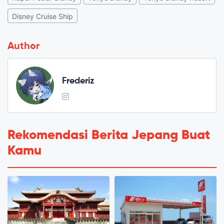
Disney Cruise Ship
Author
Frederiz
Rekomendasi Berita Jepang Buat
Kamu