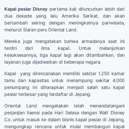
Kapal pesiar Disney
pertama kali diluncurkan lebih dari
dua dekade yang lalu Amerika Serikat, dan akan
bertambah seiring dengan meningkatnya pariwisata,
menurut Siaran pers Oriental Land.
Mereka juga mengatakan bahwa armadanya saat ini
terdiri dari lima kapal. Untuk melanjutkan
kesuksesannya, tiga kapal lagi akan ditambahkan, dan
layanan juga dijadwalkan di beberapa negara.
Kapal yang direncanakan memiliki sekitar 1.250 kamar
tamu dan kapasitas untuk menampung sekitar 4.000
penumpang ini diharapkan menjadi salah satu kapal
pesiar terbesar yang terdaftar di Jepang.
Oriental Land mengatakan telah menandatangani
perjanjian lisensi pada Hari Selasa dengan Walt Disney
Co. untuk masuk ke dalam bisnis kapal pesiar di Jepang,
mengungkap rencana untuk mulai membangun kapal