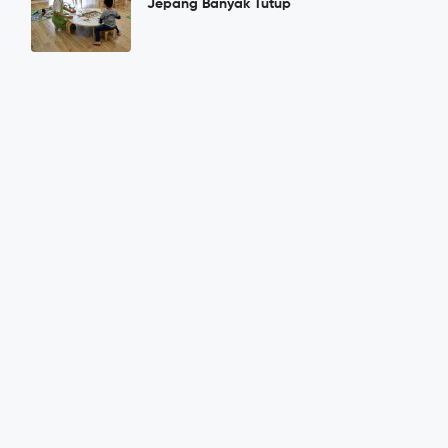
Jepang Banyak Tutup