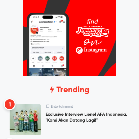
Trending
1
Entertainment
Exclusive Interview Lienel AFA Indonesia,
"Kami Akan Datang Lagi!"