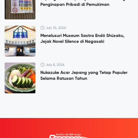
Penginapan Pribadi di Pemukiman
July 10, 2026
Menelusuri Museum Sastra Endō Shūsaku,
Jejak Novel Silence di Nagasaki
July 8, 2026
Nukazuke Acar Jepang yang Tetap Populer
Selama Ratusan Tahun