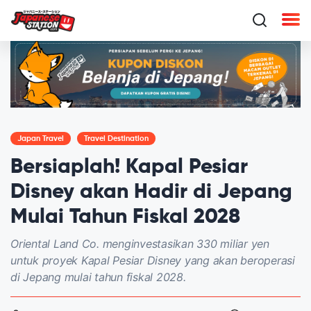
Japan Travel
Travel Destination
Bersiaplah! Kapal Pesiar
Disney akan Hadir di Jepang
Mulai Tahun Fiskal 2028
Oriental Land Co. menginvestasikan 330 miliar yen
untuk proyek Kapal Pesiar Disney yang akan beroperasi
di Jepang mulai tahun fiskal 2028.