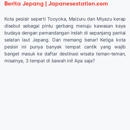
Berita Jepang | Japanesestation.com
Kota pesisir seperti Tooyoka, Maizuru dan Miyazu kerap
disebut sebagai pintu gerbang menuju kawasan kaya
budaya dengan pemandangan indah di sepanjang pantai
selatan laut Jepang. Dan memang benar! Ketiga kota
pesisir ini punya banyak tempat cantik yang wajib
banget masuk ke daftar destinasi wisata teman-teman,
misalnya, 3 tempat di bawah ini! Apa saja?