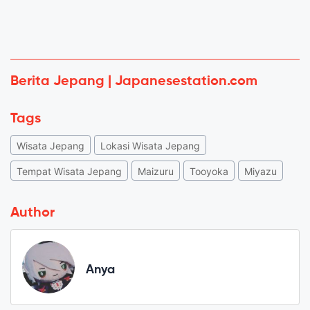
Berita Jepang | Japanesestation.com
Tags
Wisata Jepang
Lokasi Wisata Jepang
Tempat Wisata Jepang
Maizuru
Tooyoka
Miyazu
Author
Anya