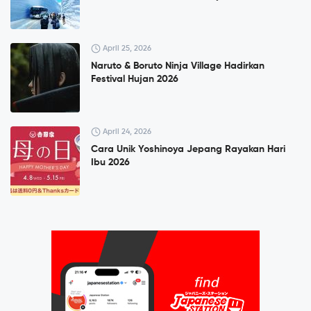
April 25, 2026
Naruto & Boruto Ninja Village Hadirkan
Festival Hujan 2026
April 24, 2026
Cara Unik Yoshinoya Jepang Rayakan Hari
Ibu 2026