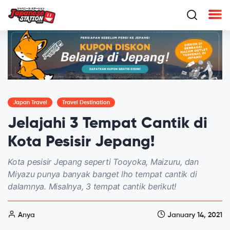
Japan Travel
Travel Destination
Jelajahi 3 Tempat Cantik di
Kota Pesisir Jepang!
Kota pesisir Jepang seperti Tooyoka, Maizuru, dan
Miyazu punya banyak banget lho tempat cantik di
dalamnya. Misalnya, 3 tempat cantik berikut!
Anya
January 14, 2021