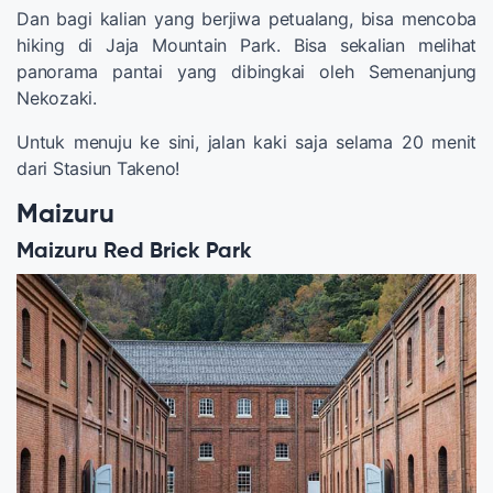
Dan bagi kalian yang berjiwa petualang, bisa mencoba
hiking di Jaja Mountain Park. Bisa sekalian melihat
panorama pantai yang dibingkai oleh Semenanjung
Nekozaki.
Untuk menuju ke sini, jalan kaki saja selama 20 menit
dari Stasiun Takeno!
Maizuru
Maizuru Red Brick Park