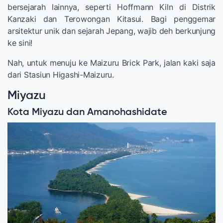
bersejarah lainnya, seperti Hoffmann Kiln di Distrik
Kanzaki dan Terowongan Kitasui. Bagi penggemar
arsitektur unik dan sejarah Jepang, wajib deh berkunjung
ke sini!
Nah, untuk menuju ke Maizuru Brick Park, jalan kaki saja
dari Stasiun Higashi-Maizuru.
Miyazu
Kota Miyazu dan Amanohashidate