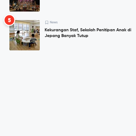
5
News
Kekurangan Staf, Sekolah Penitipan Anak di
Jepang Banyak Tutup