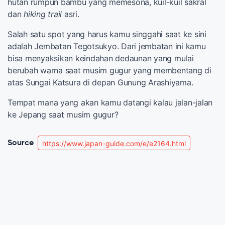
hutan rumpun bambu yang memesona, kuil-kuil sakral
dan
hiking trail
asri.
Salah satu spot yang harus kamu singgahi saat ke sini
adalah Jembatan Tegotsukyo. Dari jembatan ini kamu
bisa menyaksikan keindahan dedaunan yang mulai
berubah warna saat musim gugur yang membentang di
atas Sungai Katsura di depan Gunung Arashiyama.
Tempat mana yang akan kamu datangi kalau jalan-jalan
ke Jepang saat musim gugur?
Source
https://www.japan-guide.com/e/e2164.html