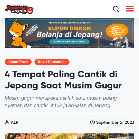
Japan Travel
Travel Destination
4 Tempat Paling Cantik di
Jepang Saat Musim Gugur
Musim gugur merupakan salah satu musim paling
nyaman dan cantik untuk jalan-jalan di Jepang.
ALR
September 5, 2023