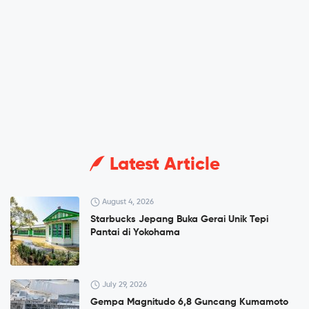
Latest Article
August 4, 2026
Starbucks Jepang Buka Gerai Unik Tepi
Pantai di Yokohama
July 29, 2026
Gempa Magnitudo 6,8 Guncang Kumamoto