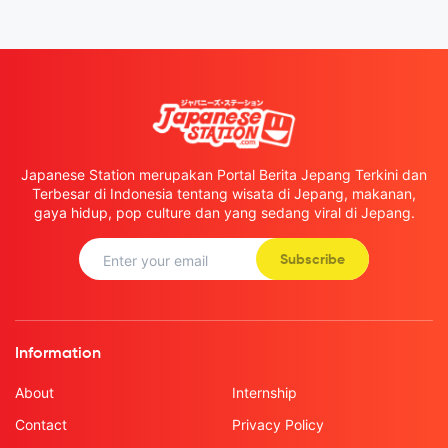
Japanese Station merupakan Portal Berita Jepang Terkini dan
Terbesar di Indonesia tentang wisata di Jepang, makanan,
gaya hidup, pop culture dan yang sedang viral di Jepang.
Subscribe
Information
About
Internship
Contact
Privacy Policy