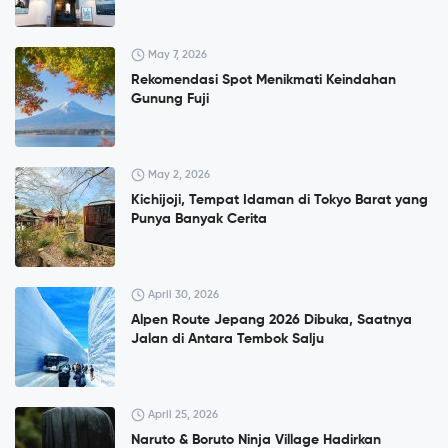
May 7, 2026
Rekomendasi Spot Menikmati Keindahan
Gunung Fuji
May 2, 2026
Kichijoji, Tempat Idaman di Tokyo Barat yang
Punya Banyak Cerita
April 30, 2026
Alpen Route Jepang 2026 Dibuka, Saatnya
Jalan di Antara Tembok Salju
April 25, 2026
Naruto & Boruto Ninja Village Hadirkan