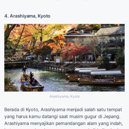
4. Arashiyama, Kyoto
Arashiyama, Kyoto
Berada di Kyoto, Arashiyama menjadi salah satu tempat
yang harus kamu datangi saat musim gugur di Jepang.
Arashiyama menyajikan pemandangan alam yang indah,