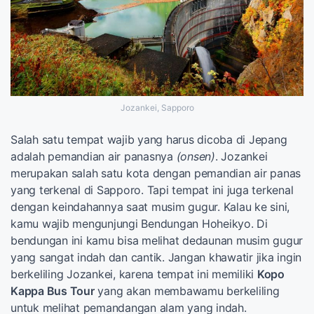
Jozankei, Sapporo
Salah satu tempat wajib yang harus dicoba di Jepang
adalah pemandian air panasnya
(onsen)
. Jozankei
merupakan salah satu kota dengan pemandian air panas
yang terkenal di Sapporo. Tapi tempat ini juga terkenal
dengan keindahannya saat musim gugur. Kalau ke sini,
kamu wajib mengunjungi Bendungan Hoheikyo. Di
bendungan ini kamu bisa melihat dedaunan musim gugur
yang sangat indah dan cantik. Jangan khawatir jika ingin
berkeliling Jozankei, karena tempat ini memiliki
Kopo
Kappa Bus Tour
yang akan membawamu berkeliling
untuk melihat pemandangan alam yang indah.