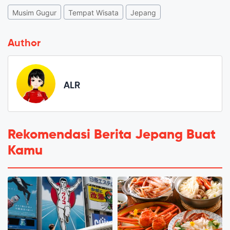
Musim Gugur
Tempat Wisata
Jepang
Author
ALR
Rekomendasi Berita Jepang Buat
Kamu