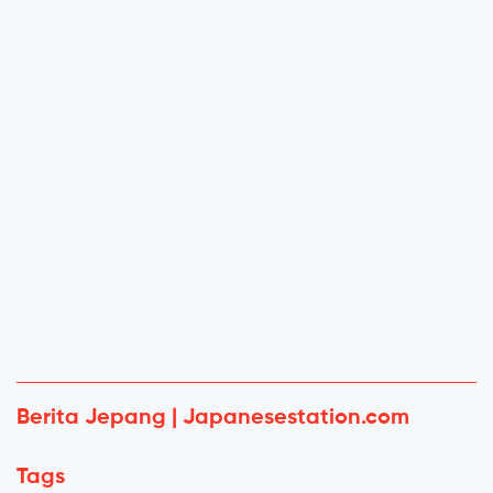
Berita Jepang | Japanesestation.com
Tags