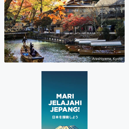
Arashiyama, Kyoto