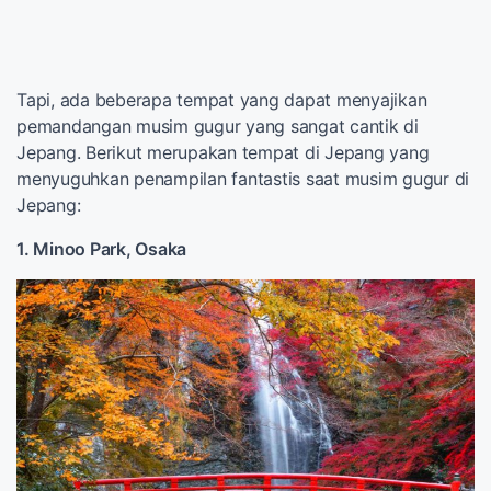
Tapi, ada beberapa tempat yang dapat menyajikan
pemandangan musim gugur yang sangat cantik di
Jepang. Berikut merupakan tempat di Jepang yang
menyuguhkan penampilan fantastis saat musim gugur di
Jepang:
1. Minoo Park, Osaka