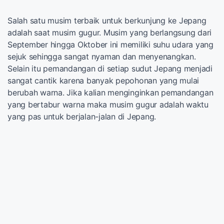
Salah satu musim terbaik untuk berkunjung ke Jepang
adalah saat musim gugur. Musim yang berlangsung dari
September hingga Oktober ini memiliki suhu udara yang
sejuk sehingga sangat nyaman dan menyenangkan.
Selain itu pemandangan di setiap sudut Jepang menjadi
sangat cantik karena banyak pepohonan yang mulai
berubah warna. Jika kalian menginginkan pemandangan
yang bertabur warna maka musim gugur adalah waktu
yang pas untuk berjalan-jalan di Jepang.