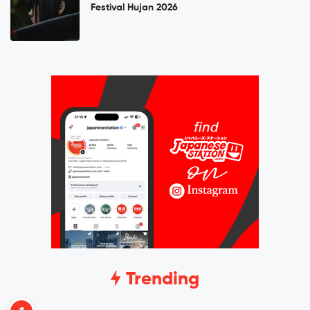
Festival Hujan 2026
Trending