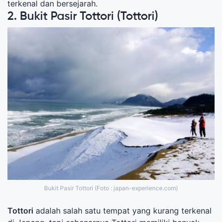
terkenal dan bersejarah.
2. Bukit Pasir Tottori (Tottori)
Bukit Pasir Tottori (Foto : japan-experience.com)
Tottori
adalah salah satu tempat yang kurang terkenal