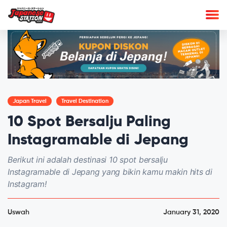
Japan Travel
Travel Destination
10 Spot Bersalju Paling
Instagramable di Jepang
Berikut ini adalah destinasi 10 spot bersalju
Instagramable di Jepang yang bikin kamu makin hits di
Instagram!
Uswah
January 31, 2020