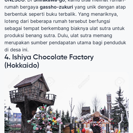
rumah bergaya
gassho-zukuri
yang unik dengan atap
berbentuk seperti buku terbalik. Yang menariknya,
loteng dari beberapa rumah tersebut berfungsi
sebagai tempat berkembang biaknya ulat sutra untuk
produksi benang sutra. Dulu, ulat sutra memang
merupakan sumber pendapatan utama bagi penduduk
di desa ini.
4. Ishiya Chocolate Factory
(Hokkaido)