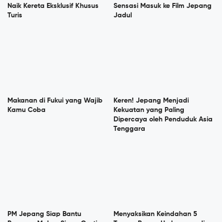
Naik Kereta Eksklusif Khusus
Sensasi Masuk ke Film Jepang
Turis
Jadul
Makanan di Fukui yang Wajib
Keren! Jepang Menjadi
Kamu Coba
Kekuatan yang Paling
Dipercaya oleh Penduduk Asia
Tenggara
PM Jepang Siap Bantu
Menyaksikan Keindahan 5