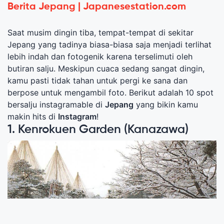
Berita Jepang | Japanesestation.com
Saat musim dingin tiba, tempat-tempat di sekitar
Jepang yang tadinya biasa-biasa saja menjadi terlihat
lebih indah dan fotogenik karena terselimuti oleh
butiran salju. Meskipun cuaca sedang sangat dingin,
kamu pasti tidak tahan untuk pergi ke sana dan
berpose untuk mengambil foto. Berikut adalah 10 spot
bersalju instagramable di
Jepang
yang bikin kamu
makin hits di
Instagram
!
1. Kenrokuen Garden (Kanazawa)