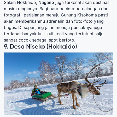
Selain Hokkaido,
Nagano
juga terkenal akan destinasi
musim dinginnya. Bagi para pecinta petualangan dan
fotografi, perjalanan menuju Gunung Kisokoma pasti
akan memberikanmu adrenalin dan foto-foto yang
bagus. Di sepanjang jalan menuju puncaknya juga
terdapat banyak kuil-kuil kecil yang tertutupi salju,
sangat cocok sebagai spot berfoto.
9. Desa Niseko (Hokkaido)