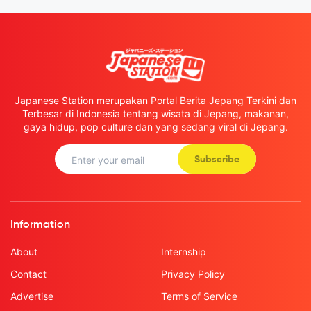
Japanese Station merupakan Portal Berita Jepang Terkini dan
Terbesar di Indonesia tentang wisata di Jepang, makanan,
gaya hidup, pop culture dan yang sedang viral di Jepang.
Subscribe
Information
About
Internship
Contact
Privacy Policy
Advertise
Terms of Service