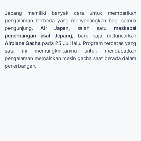
Jepang memiliki banyak cara untuk memberikan
pengalaman berbeda yang menyenangkan bagi semua
pengunjung.
Air Japan
, salah satu
maskapai
penerbangan asal Jepang
, baru saja meluncurkan
Airplane Gacha
pada 25 Juli lalu. Program terbatas yang
satu ini memungkinkanmu untuk mendapatkan
pengalaman memainkan mesin gacha saat berada dalam
penerbangan.