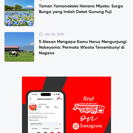
Taman Yamanakako Hanano Miyako: Surga
Bunga yang Indah Dekat Gunung Fuji
July 20, 2025
5 Alasan Mengapa Kamu Harus Mengunjungi
Nobeyama: Permata Wisata Tersembunyi di
Nagano