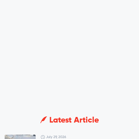
Latest Article
July 29, 2026