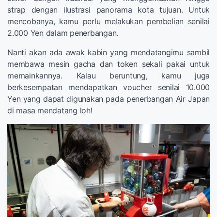
strap dengan ilustrasi panorama kota tujuan. Untuk
mencobanya, kamu perlu melakukan pembelian senilai
2.000 Yen dalam penerbangan.
Nanti akan ada awak kabin yang mendatangimu sambil
membawa mesin gacha dan token sekali pakai untuk
memainkannya. Kalau beruntung, kamu juga
berkesempatan mendapatkan voucher senilai 10.000
Yen yang dapat digunakan pada penerbangan Air Japan
di masa mendatang loh!