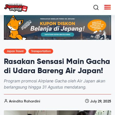
Japan Travel
Transportation
Rasakan Sensasi Main Gacha
di Udara Bareng Air Japan!
Program promosi Airplane Gacha oleh Air Japan akan
berlangsung hingga 31 Agustus mendatang.
Anindita Rahardini
July 29, 2025