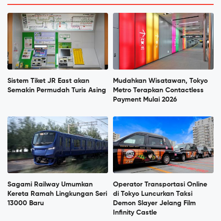
Sistem Tiket JR East akan
Mudahkan Wisatawan, Tokyo
Semakin Permudah Turis Asing
Metro Terapkan Contactless
Payment Mulai 2026
Sagami Railway Umumkan
Operator Transportasi Online
Kereta Ramah Lingkungan Seri
di Tokyo Luncurkan Taksi
13000 Baru
Demon Slayer Jelang Film
Infinity Castle