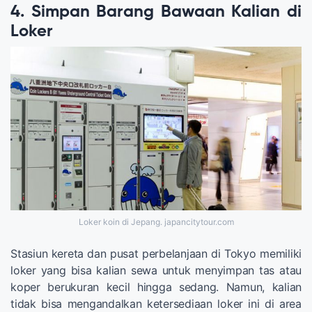
4. Simpan Barang Bawaan Kalian di
Loker
Loker koin di Jepang. japancitytour.com
Stasiun kereta dan pusat perbelanjaan di Tokyo memiliki
loker yang bisa kalian sewa untuk menyimpan tas atau
koper berukuran kecil hingga sedang. Namun, kalian
tidak bisa mengandalkan ketersediaan loker ini di area