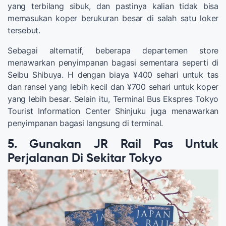
yang terbilang sibuk, dan pastinya kalian tidak bisa
memasukan koper berukuran besar di salah satu loker
tersebut.
Sebagai alternatif, beberapa departemen store
menawarkan penyimpanan bagasi sementara seperti di
Seibu Shibuya. H dengan biaya ¥400 sehari untuk tas
dan ransel yang lebih kecil dan ¥700 sehari untuk koper
yang lebih besar. Selain itu, Terminal Bus Ekspres Tokyo
Tourist Information Center Shinjuku juga menawarkan
penyimpanan bagasi langsung di terminal.
5. Gunakan JR Rail Pas Untuk
Perjalanan Di Sekitar Tokyo