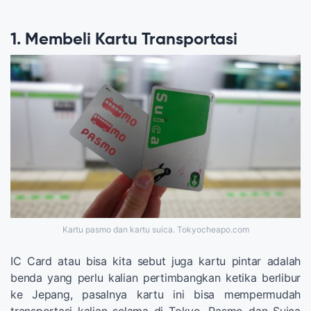
1. Membeli Kartu Transportasi
Kartu pasmo dan kartu suica. Tokyocheapo.com
IC Card atau bisa kita sebut juga kartu pintar adalah
benda yang perlu kalian pertimbangkan ketika berlibur
ke Jepang, pasalnya kartu ini bisa mempermudah