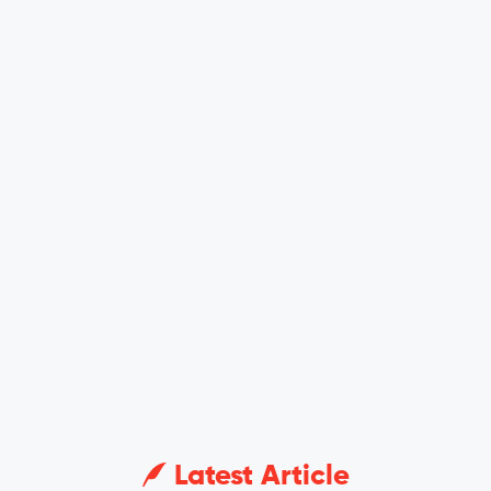
Latest Article