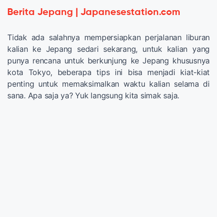
Berita Jepang | Japanesestation.com
Tidak ada salahnya mempersiapkan perjalanan liburan
kalian ke Jepang sedari sekarang, untuk kalian yang
punya rencana untuk berkunjung ke Jepang khususnya
kota Tokyo, beberapa tips ini bisa menjadi kiat-kiat
penting untuk memaksimalkan waktu kalian selama di
sana. Apa saja ya? Yuk langsung kita simak saja.