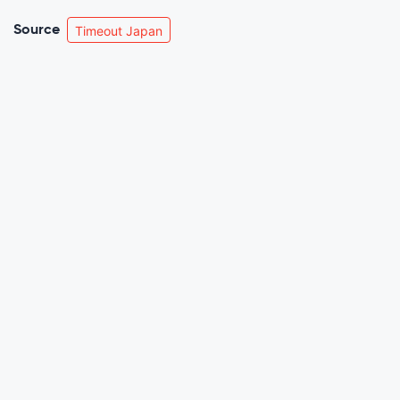
Source
Timeout Japan