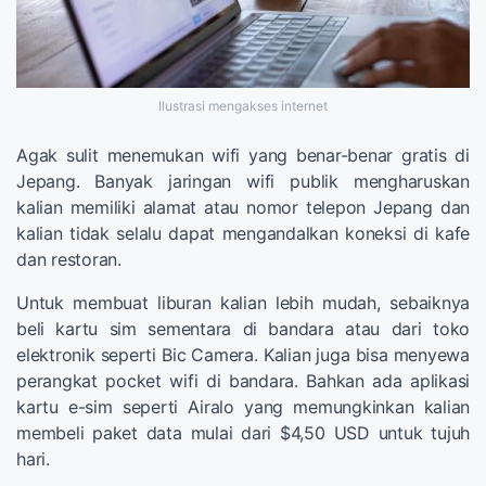
Ilustrasi mengakses internet
Agak sulit menemukan wifi yang benar-benar gratis di
Jepang. Banyak jaringan wifi publik mengharuskan
kalian memiliki alamat atau nomor telepon Jepang dan
kalian tidak selalu dapat mengandalkan koneksi di kafe
dan restoran.
Untuk membuat liburan kalian lebih mudah, sebaiknya
beli kartu sim sementara di bandara atau dari toko
elektronik seperti Bic Camera. Kalian juga bisa menyewa
perangkat pocket wifi di bandara. Bahkan ada aplikasi
kartu e-sim seperti Airalo yang memungkinkan kalian
membeli paket data mulai dari $4,50 USD untuk tujuh
hari.