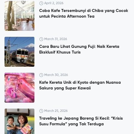
April 2, 2026
Coba Kafe Tersembunyi di Chiba yang Cocok
untuk Pecinta Afternoon Tea
March 31, 2026
Cara Baru Lihat Gunung Fuji: Naik Kereta
Eksklusif Khusus Turis
March 30, 2026
Kafe Kereta Unik di Kyoto dengan Nuansa
Sakura yang Super Kawaii
March 25, 2026
Traveling ke Jepang Bareng Si Kecil: “Krisis
Susu Formula” yang Tak Terduga