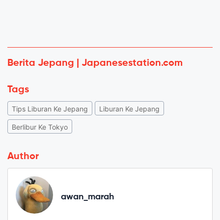
Berita Jepang | Japanesestation.com
Tags
Tips Liburan Ke Jepang
Liburan Ke Jepang
Berlibur Ke Tokyo
Author
awan_marah