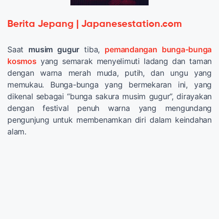
Berita Jepang | Japanesestation.com
Saat
musim gugur
tiba,
pemandangan bunga-bunga
kosmos
yang semarak menyelimuti ladang dan taman
dengan warna merah muda, putih, dan ungu yang
memukau. Bunga-bunga yang bermekaran ini, yang
dikenal sebagai “bunga sakura musim gugur”, dirayakan
dengan festival penuh warna yang mengundang
pengunjung untuk membenamkan diri dalam keindahan
alam.