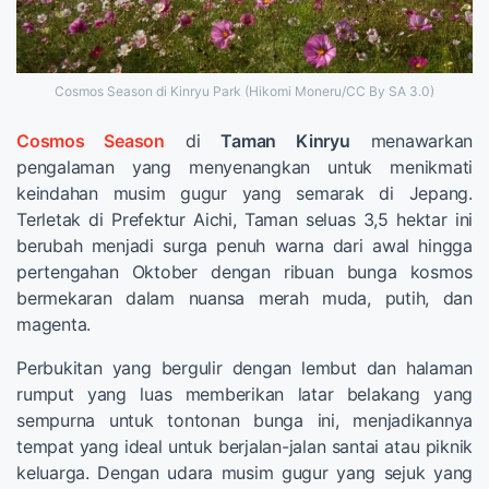
Cosmos Season di Kinryu Park (Hikomi Moneru/CC By SA 3.0)
Cosmos Season
di
Taman Kinryu
menawarkan
pengalaman yang menyenangkan untuk menikmati
keindahan musim gugur yang semarak di Jepang.
Terletak di Prefektur Aichi, Taman seluas 3,5 hektar ini
berubah menjadi surga penuh warna dari awal hingga
pertengahan Oktober dengan ribuan bunga kosmos
bermekaran dalam nuansa merah muda, putih, dan
magenta.
Perbukitan yang bergulir dengan lembut dan halaman
rumput yang luas memberikan latar belakang yang
sempurna untuk tontonan bunga ini, menjadikannya
tempat yang ideal untuk berjalan-jalan santai atau piknik
keluarga. Dengan udara musim gugur yang sejuk yang