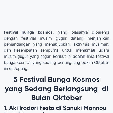
Festival bunga kosmos,
yang biasanya dibarengi
dengan festivial musim gugur datang menjanjikan
pemandangan yang menakjubkan, aktivitas musiman,
dan kesempatan sempurna untuk menikmati udara
musim gugur yang segar. Berikut ini adalah lima festival
bunga kosmos yang sedang berlangsung bukan Oktober
ini di Jepang!
5 Festival Bunga Kosmos
yang Sedang Berlangsung di
Bulan Oktober
1. Aki Irodori Festa di Sanuki Mannou