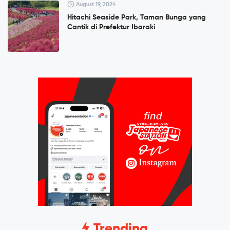
August 19, 2024
Hitachi Seaside Park, Taman Bunga yang
Cantik di Prefektur Ibaraki
Trending