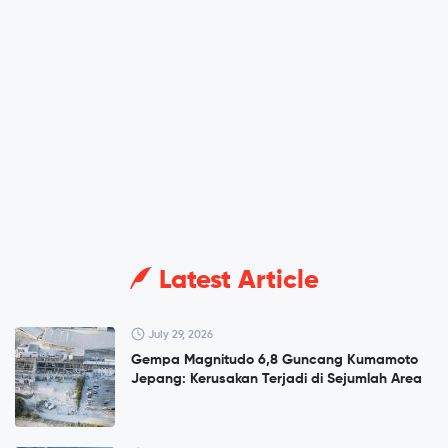
Latest Article
July 29, 2026
Gempa Magnitudo 6,8 Guncang Kumamoto
Jepang: Kerusakan Terjadi di Sejumlah Area