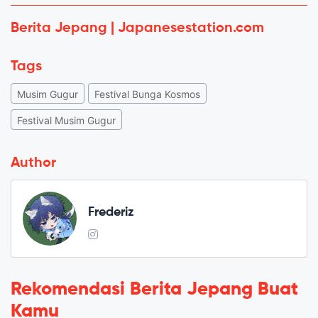
Berita Jepang | Japanesestation.com
Tags
Musim Gugur
Festival Bunga Kosmos
Festival Musim Gugur
Author
Frederiz
Rekomendasi Berita Jepang Buat
Kamu