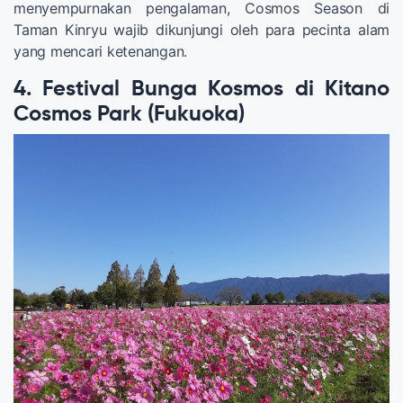
menyempurnakan pengalaman, Cosmos Season di
Taman Kinryu wajib dikunjungi oleh para pecinta alam
yang mencari ketenangan.
4. Festival Bunga Kosmos di Kitano
Cosmos Park (Fukuoka)