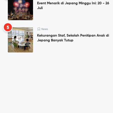
Event Menarik di Jepang Minggu Ini: 20 - 26
Juli
5
News
Kekurangan Staf, Sekolah Penitipan Anak di
Jepang Banyak Tutup