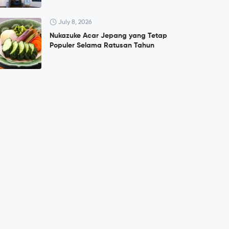
July 8, 2026
Nukazuke Acar Jepang yang Tetap
Populer Selama Ratusan Tahun