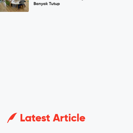
Banyak Tutup
Latest Article