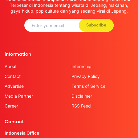
Terbesar di Indonesia tentang wisata di Jepang, makanan,
gaya hidup, pop culture dan yang sedang viral di Jepang.
Subscribe
Information
About
Internship
Contact
Privacy Policy
Advertise
Terms of Service
Media Partner
Disclaimer
Career
RSS Feed
Contact
Indonesia Office