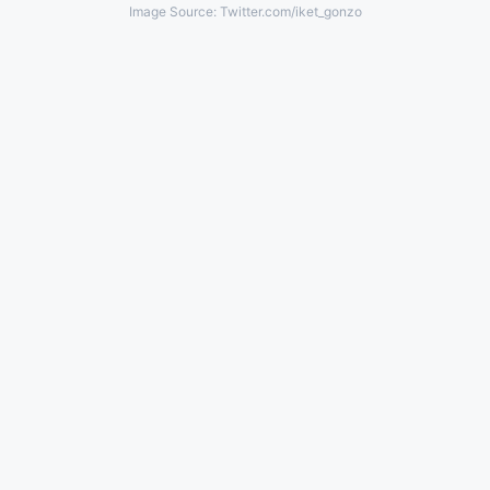
Image Source: Twitter.com/iket_gonzo