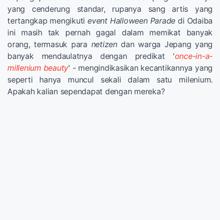
yang cenderung standar, rupanya sang artis yang
tertangkap mengikuti
event Halloween Parade
di Odaiba
ini masih tak pernah gagal dalam memikat banyak
orang, termasuk para
netizen
dan warga Jepang yang
banyak mendaulatnya dengan predikat '
once-in-a-
millenium
beauty
' - mengindikasikan kecantikannya yang
seperti hanya muncul sekali dalam satu milenium.
Apakah kalian sependapat dengan mereka?