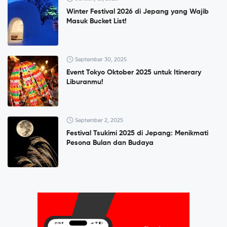
Winter Festival 2026 di Jepang yang Wajib
Masuk Bucket List!
September 30, 2025
Event Tokyo Oktober 2025 untuk Itinerary
Liburanmu!
September 2, 2025
Festival Tsukimi 2025 di Jepang: Menikmati
Pesona Bulan dan Budaya