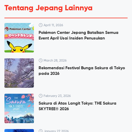
Tentang Jepang Lainnya
April 11, 2026
Pokémon Center Jepang Batalkan Semua
Event April Usai Insiden Penusukan
March 28, 2026
Rekomendasi Festival Bunga Sakura di Tokyo
pada 2026
February 23, 2026
Sakura di Atas Langit Tokyo: THE Sakura
SKYTREE® 2026
January 27, 2026