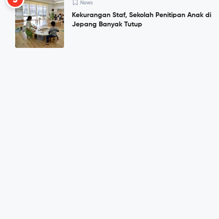
News
Kekurangan Staf, Sekolah Penitipan Anak di
Jepang Banyak Tutup