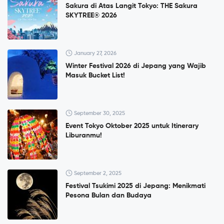
Sakura di Atas Langit Tokyo: THE Sakura
SKYTREE® 2026
January 27, 2026
Winter Festival 2026 di Jepang yang Wajib
Masuk Bucket List!
September 30, 2025
Event Tokyo Oktober 2025 untuk Itinerary
Liburanmu!
September 2, 2025
Festival Tsukimi 2025 di Jepang: Menikmati
Pesona Bulan dan Budaya