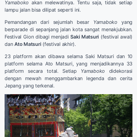
Yamaboko
akan melewatinya. Tentu saja, tidak setiap
lampu jalan bisa dilipat seperti ini.
Pemandangan dari sejumlah besar
Yamaboko
yang
berparade di sepanjang jalan kota sangat menakjubkan.
Festival Gion dibagi menjadi
Saki Matsuri
(festival awal)
dan
Ato Matsuri
(festival akhir).
23 platform akan dibawa selama Saki Matsuri dan 10
platform selama Ato Matsuri, yang menjadikannya 33
platform secara total. Setiap
Yamaboko
didekorasi
dengan mewah menggambarkan legenda dan cerita
Jepang yang terkenal.