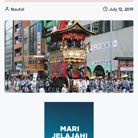
Naufal
July 12, 2019