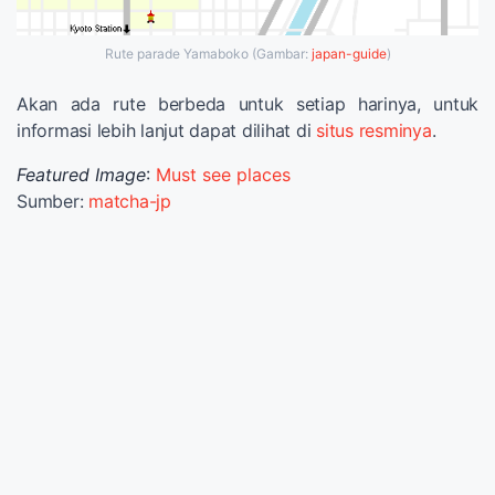
Rute parade Yamaboko (Gambar:
japan-guide
)
Akan ada rute berbeda untuk setiap harinya, untuk
informasi lebih lanjut dapat dilihat di
situs resminya
.
Featured Image
:
Must see places
Sumber:
matcha-jp