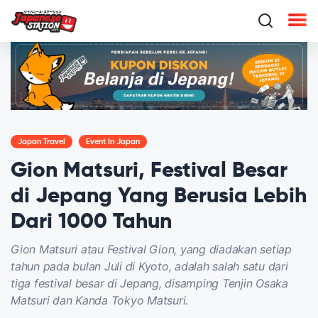
Japan Travel
Event In Japan
Gion Matsuri, Festival Besar
di Jepang Yang Berusia Lebih
Dari 1000 Tahun
Gion Matsuri atau Festival Gion, yang diadakan setiap
tahun pada bulan Juli di Kyoto, adalah salah satu dari
tiga festival besar di Jepang, disamping Tenjin Osaka
Matsuri dan Kanda Tokyo Matsuri.