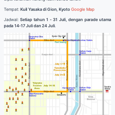
Tempat:
Kuil Yasaka di Gion, Kyoto
Google Map
Jadwal:
Setiap tahun 1 - 31 Juli, dengan parade utama
pada 14-17 Juli dan 24 Juli
.