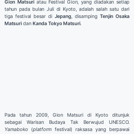
Gion Matsuri
atau Festival Gion, yang diadakan setiap
tahun pada bulan Juli di Kyoto, adalah salah satu dari
tiga festival besar di
Jepang
, disamping
Tenjin Osaka
Matsuri
dan
Kanda Tokyo Matsuri
.
Pada tahun 2009, Gion Matsuri di Kyoto ditunjuk
sebagai Warisan Budaya Tak Berwujud UNESCO.
Yamaboko
(
platform
festival) raksasa yang berpawai