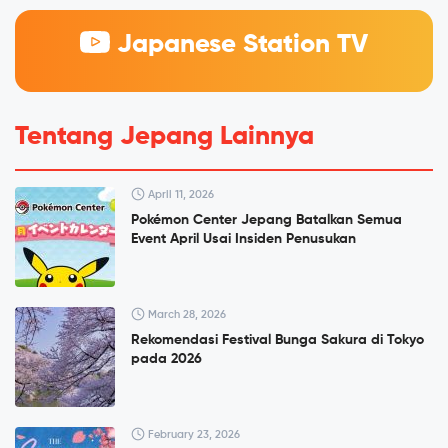
Japanese Station TV
Tentang Jepang Lainnya
April 11, 2026
Pokémon Center Jepang Batalkan Semua
Event April Usai Insiden Penusukan
March 28, 2026
Rekomendasi Festival Bunga Sakura di Tokyo
pada 2026
February 23, 2026