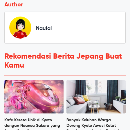
Author
Naufal
Rekomendasi Berita Jepang Buat
Kamu
Kafe Kereta Unik di Kyoto
Banyak Keluhan Warga
dengan Nuansa Sakura yang
Dorong Kyoto Awasi Ketat