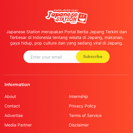
Japanese Station merupakan Portal Berita Jepang Terkini dan
Terbesar di Indonesia tentang wisata di Jepang, makanan,
gaya hidup, pop culture dan yang sedang viral di Jepang.
Subscribe
Information
About
Internship
Contact
Privacy Policy
Advertise
Terms of Service
Media Partner
Disclaimer