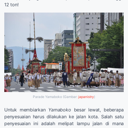
12 ton!
Parade Yamaboko (Gambar:
japanistry
)
Untuk membiarkan
Yamaboko
besar lewat, beberapa
penyesuaian harus dilakukan ke jalan kota. Salah satu
penyesuaian ini adalah melipat lampu jalan di mana