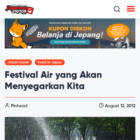
Japan Travel
Event In Japan
Festival Air yang Akan
Menyegarkan Kita
Pinhead
August 12, 2012