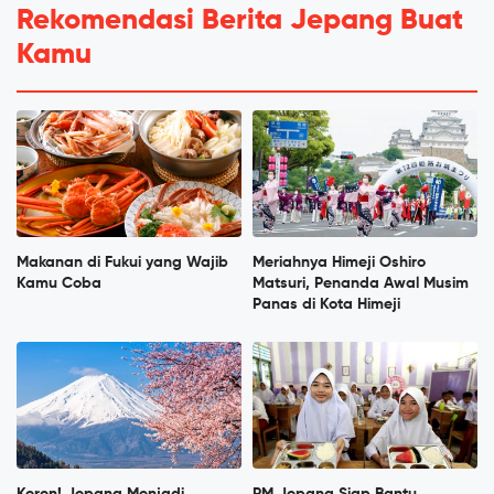
Rekomendasi Berita Jepang Buat
Kamu
Makanan di Fukui yang Wajib
Meriahnya Himeji Oshiro
Kamu Coba
Matsuri, Penanda Awal Musim
Panas di Kota Himeji