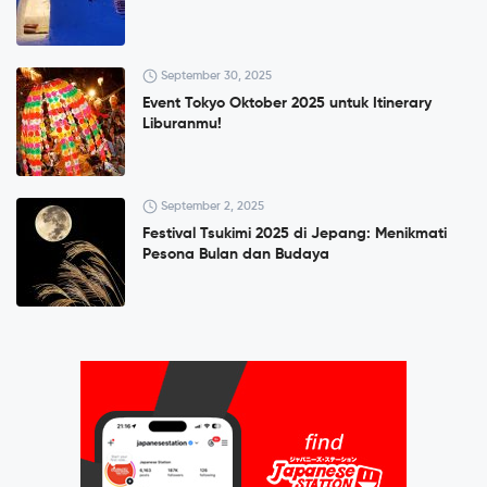
September 30, 2025
Event Tokyo Oktober 2025 untuk Itinerary
Liburanmu!
September 2, 2025
Festival Tsukimi 2025 di Jepang: Menikmati
Pesona Bulan dan Budaya