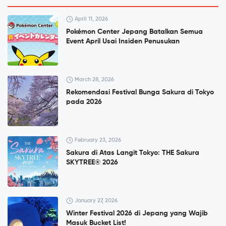
April 11, 2026
Pokémon Center Jepang Batalkan Semua
Event April Usai Insiden Penusukan
March 28, 2026
Rekomendasi Festival Bunga Sakura di Tokyo
pada 2026
February 23, 2026
Sakura di Atas Langit Tokyo: THE Sakura
SKYTREE® 2026
January 27, 2026
Winter Festival 2026 di Jepang yang Wajib
Masuk Bucket List!