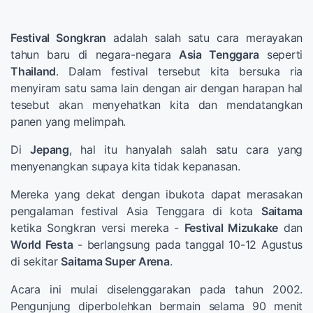
Festival Songkran
adalah salah satu cara merayakan
tahun baru di negara-negara
Asia Tenggara
seperti
Thailand
. Dalam festival tersebut kita bersuka ria
menyiram satu sama lain dengan air dengan harapan hal
tesebut akan menyehatkan kita dan mendatangkan
panen yang melimpah.
Di
Jepang
, hal itu hanyalah salah satu cara yang
menyenangkan supaya kita tidak kepanasan.
Mereka yang dekat dengan ibukota dapat merasakan
pengalaman festival Asia Tenggara di kota
Saitama
ketika Songkran versi mereka -
Festival Mizukake
dan
World Festa
- berlangsung pada tanggal 10-12 Agustus
di sekitar
Saitama Super Arena
.
Acara ini mulai diselenggarakan pada tahun 2002.
Pengunjung diperbolehkan bermain selama 90 menit