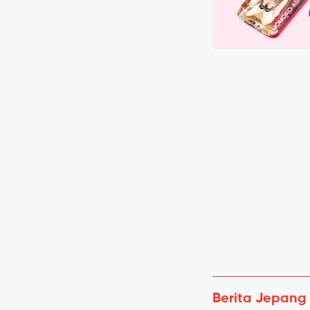
Berita Jepang