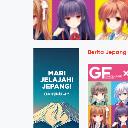
Berita Jepang