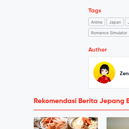
Tags
Anime
Japan
Romance Simulator
Author
Zen
Rekomendasi Berita Jepang 