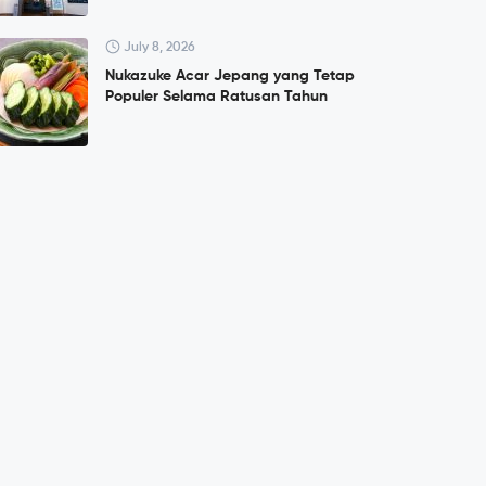
July 8, 2026
Nukazuke Acar Jepang yang Tetap
Populer Selama Ratusan Tahun