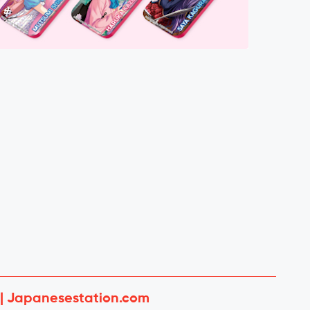
 | Japanesestation.com