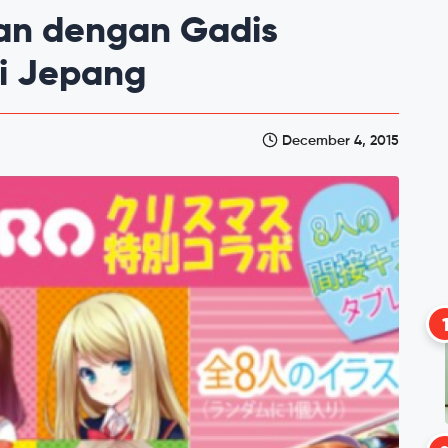
an dengan Gadis
di Jepang
December 4, 2015