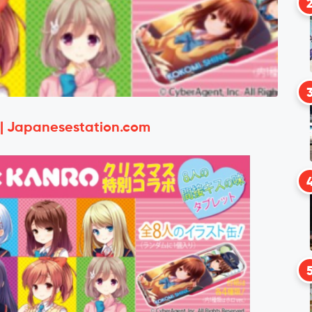
 | Japanesestation.com