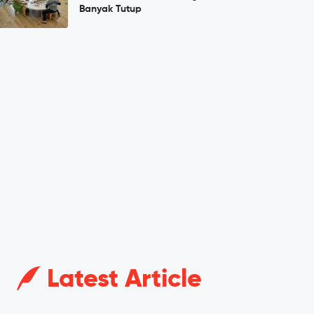
Banyak Tutup
Latest Article