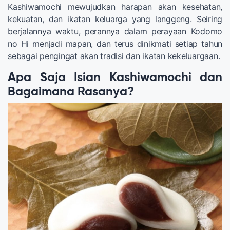
Kashiwamochi mewujudkan harapan akan kesehatan,
kekuatan, dan ikatan keluarga yang langgeng. Seiring
berjalannya waktu, perannya dalam perayaan Kodomo
no Hi menjadi mapan, dan terus dinikmati setiap tahun
sebagai pengingat akan tradisi dan ikatan kekeluargaan.
Apa Saja Isian Kashiwamochi dan
Bagaimana Rasanya?