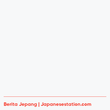
Berita Jepang | Japanesestation.com