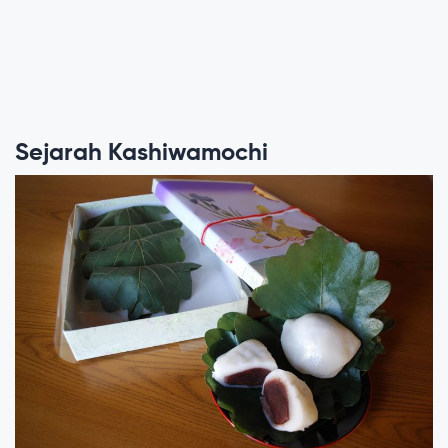
Sejarah Kashiwamochi