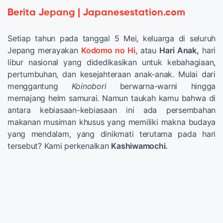
Berita Jepang | Japanesestation.com
Setiap tahun pada tanggal 5 Mei, keluarga di seluruh
Jepang merayakan
Kodomo no Hi
, atau
Hari Anak,
hari
libur nasional yang didedikasikan untuk kebahagiaan,
pertumbuhan, dan kesejahteraan anak-anak. Mulai dari
menggantung
Koinobori
berwarna-warni hingga
memajang helm samurai. Namun taukah kamu bahwa di
antara kebiasaan-kebiasaan ini ada persembahan
makanan musiman khusus yang memiliki makna budaya
yang mendalam, yang dinikmati terutama pada hari
tersebut? Kami perkenalkan
Kashiwamochi.