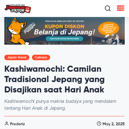
Japan Travel
Culinary
Kashiwamochi: Camilan
Tradisional Jepang yang
Disajikan saat Hari Anak
Kashiwamochi punya makna budaya yang mendalam
tentang Hari Anak di Jepang.
Frederiz
May 2, 2025