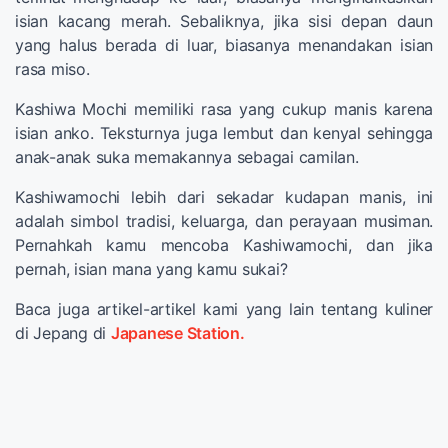
isian kacang merah. Sebaliknya, jika sisi depan daun
yang halus berada di luar, biasanya menandakan isian
rasa miso.
Kashiwa Mochi memiliki rasa yang cukup manis karena
isian anko. Teksturnya juga lembut dan kenyal sehingga
anak-anak suka memakannya sebagai camilan.
Kashiwamochi lebih dari sekadar kudapan manis, ini
adalah simbol tradisi, keluarga, dan perayaan musiman.
Pernahkah kamu mencoba Kashiwamochi, dan jika
pernah, isian mana yang kamu sukai?
Baca juga artikel-artikel kami yang lain tentang kuliner
di Jepang di
Japanese Station.