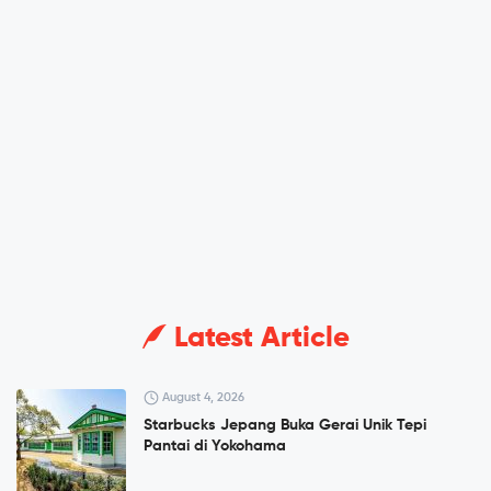
Latest Article
August 4, 2026
Starbucks Jepang Buka Gerai Unik Tepi
Pantai di Yokohama