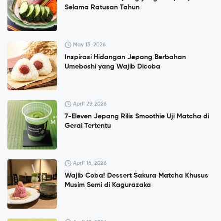
Selama Ratusan Tahun
May 13, 2026
Inspirasi Hidangan Jepang Berbahan
Umeboshi yang Wajib Dicoba
April 29, 2026
7-Eleven Jepang Rilis Smoothie Uji Matcha di
Gerai Tertentu
April 16, 2026
Wajib Coba! Dessert Sakura Matcha Khusus
Musim Semi di Kagurazaka