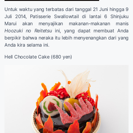
Untuk waktu yang terbatas dari tanggal 21 Juni hingga 9
Juli 2014, Patisserie Swallowtail di lantai 6 Shinjuku
Marui akan menyajikan makanan-makanan manis
Hoozuki no Reitetsu
ini, yang dapat membuat Anda
berpikir bahwa neraka itu lebih menyenangkan dari yang
Anda kira selama ini.
Hell Chocolate Cake (680 yen)