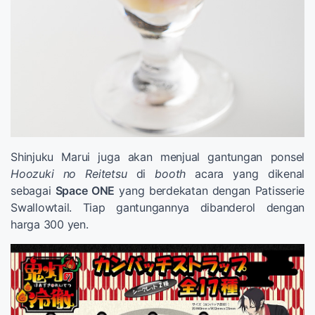
Shinjuku Marui juga akan menjual gantungan ponsel
Hoozuki no Reitetsu
di
booth
acara yang dikenal
sebagai
Space ONE
yang berdekatan dengan Patisserie
Swallowtail. Tiap gantungannya dibanderol dengan
harga 300 yen.