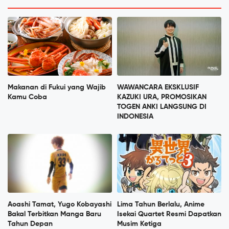
Makanan di Fukui yang Wajib
WAWANCARA EKSKLUSIF
Kamu Coba
KAZUKI URA, PROMOSIKAN
TOGEN ANKI LANGSUNG DI
INDONESIA
Aoashi Tamat, Yugo Kobayashi
Lima Tahun Berlalu, Anime
Bakal Terbitkan Manga Baru
Isekai Quartet Resmi Dapatkan
Tahun Depan
Musim Ketiga