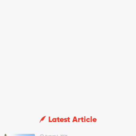
Latest Article