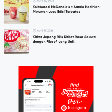
April 12, 2026
Kolaborasi McDonald’s × Sanrio Hadirkan
Minuman Lucu Edisi Terbatas
April 11, 2026
Kitkat Jepang Rilis KitKat Rasa Sakura
dengan Filosofi yang Unik