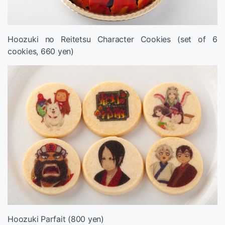
Hoozuki no Reitetsu Character Cookies (set of 6
cookies, 660 yen)
Hoozuki Parfait (800 yen)