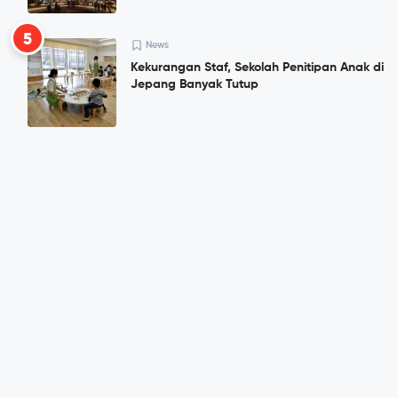
5
News
Kekurangan Staf, Sekolah Penitipan Anak di
Jepang Banyak Tutup