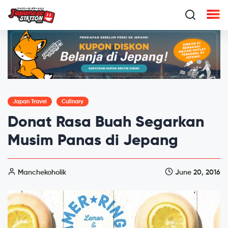
Japan Travel
Culinary
Donat Rasa Buah Segarkan
Musim Panas di Jepang
Manchekoholik
June 20, 2016