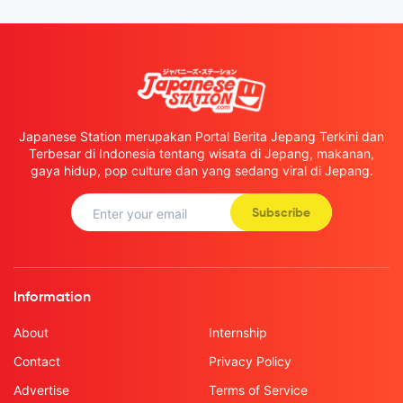
Japanese Station merupakan Portal Berita Jepang Terkini dan
Terbesar di Indonesia tentang wisata di Jepang, makanan,
gaya hidup, pop culture dan yang sedang viral di Jepang.
Subscribe
Information
About
Internship
Contact
Privacy Policy
Advertise
Terms of Service