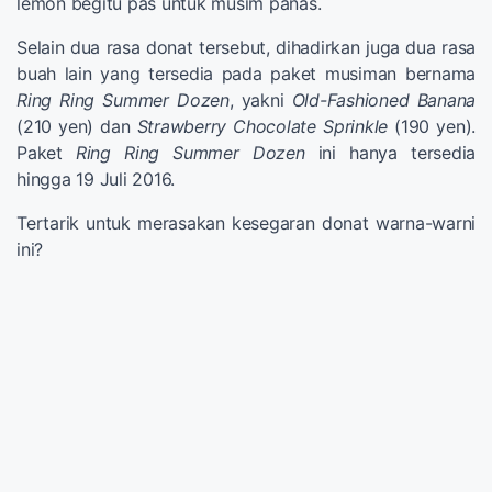
lemon begitu pas untuk musim panas.
Selain dua rasa donat tersebut, dihadirkan juga dua rasa
buah lain yang tersedia pada paket musiman bernama
Ring Ring Summer Dozen
, yakni
Old-Fashioned Banana
(210 yen) dan
Strawberry Chocolate Sprinkle
(190 yen).
Paket
Ring Ring Summer Dozen
ini hanya tersedia
hingga 19 Juli 2016.
Tertarik untuk merasakan kesegaran donat warna-warni
ini?