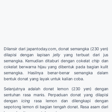
Dilansir dari japantoday.com, donat semangka (230 yen)
dilapisi dengan lapisan
jelly
yang terbuat dari jus
semangka. Kemudian ditaburi dengan cokelat
chip
dan
cokelat berwarna hijau yang dibentuk pada bagian kulit
semangka. Hasilnya benar-benar semangka dalam
bentuk donat yang layak untuk kalian coba.
Selanjutnya adalah donat lemon (230 yen) dengan
sentuhan rasa manis. Perpaduan donat yang dilapisi
dengan
icing
rasa lemon dan dilengkapi dengan
sepotong lemon di bagian tengah donat. Rasa asam dari