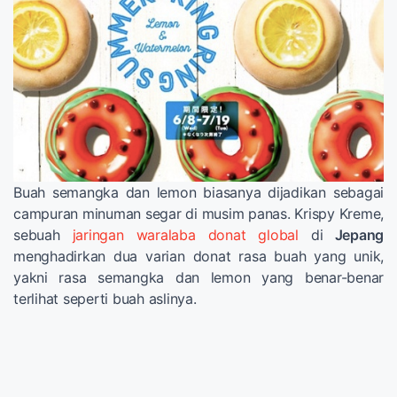
Buah semangka dan lemon biasanya dijadikan sebagai
campuran minuman segar di musim panas. Krispy Kreme,
sebuah
jaringan waralaba donat global
di
Jepang
menghadirkan dua varian donat rasa buah yang unik,
yakni rasa semangka dan lemon yang benar-benar
terlihat seperti buah aslinya.