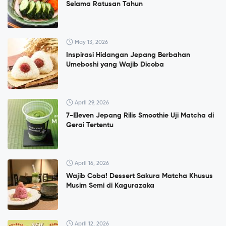
Selama Ratusan Tahun
May 13, 2026
Inspirasi Hidangan Jepang Berbahan
Umeboshi yang Wajib Dicoba
April 29, 2026
7-Eleven Jepang Rilis Smoothie Uji Matcha di
Gerai Tertentu
April 16, 2026
Wajib Coba! Dessert Sakura Matcha Khusus
Musim Semi di Kagurazaka
April 12, 2026