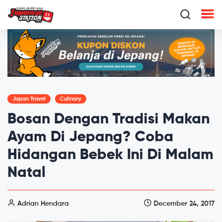
Japan Travel
Culinary
Bosan Dengan Tradisi Makan
Ayam Di Jepang? Coba
Hidangan Bebek Ini Di Malam
Natal
Adrian Hendara
December 24, 2017