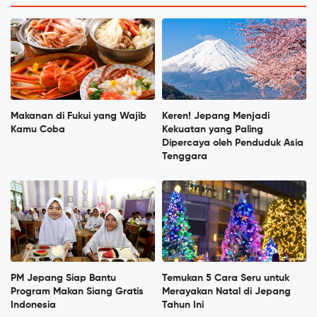
Makanan di Fukui yang Wajib
Keren! Jepang Menjadi
Kamu Coba
Kekuatan yang Paling
Dipercaya oleh Penduduk Asia
Tenggara
PM Jepang Siap Bantu
Temukan 5 Cara Seru untuk
Program Makan Siang Gratis
Merayakan Natal di Jepang
Indonesia
Tahun Ini