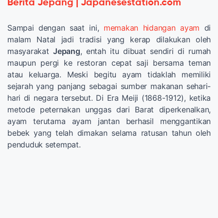
Berita Jepang | Japanesestation.com
Sampai dengan saat ini,
memakan hidangan ayam
di
malam Natal jadi tradisi yang kerap dilakukan oleh
masyarakat
Jepang
, entah itu dibuat sendiri di rumah
maupun pergi ke restoran cepat saji bersama teman
atau keluarga. Meski begitu ayam tidaklah memiliki
sejarah yang panjang sebagai sumber makanan sehari-
hari di negara tersebut. Di Era Meiji (1868-1912), ketika
metode peternakan unggas dari Barat diperkenalkan,
ayam terutama ayam jantan berhasil menggantikan
bebek yang telah dimakan selama ratusan tahun oleh
penduduk setempat.