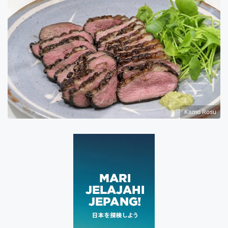
Kamo Rosu