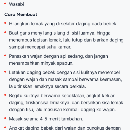
Wasabi
Cara Membuat
Hilangkan lemak yang di sekitar daging dada bebek.
Buat garis menyilang silang di sisi luarnya, hingga
menembus lapisan lemak, lalu tutup dan biarkan daging
sampai mencapai suhu kamar.
Panaskan wajan dengan api sedang, dan jangan
menambahkan minyak apapun.
Letakan daging bebek dengan sisi kulitnya menempel
dengan wajan dan masak sampai berwarna keemasan,
lalu tiriskan lemaknya secara berkala.
Begitu kulitnya berwarna kecoklatan, angkat keluar
daging, tiriskansisa lemaknya, dan bersihkan sisa lemak
dengan tisu, lalu masukan kembali daging ke wajan.
Masak selama 4-5 menit tambahan.
Angkat daging bebek dari wajan dan bungkus dengan