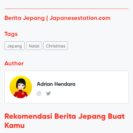
Berita Jepang | Japanesestation.com
Tags
Jepang
Natal
Christmas
Author
Adrian Hendara
Rekomendasi Berita Jepang Buat
Kamu