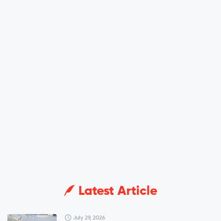
Latest Article
July 29, 2026