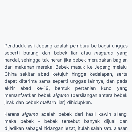
Penduduk asli Jepang adalah pemburu berbagai unggas
seperti burung dan bebek liar atau
magamo
yang
handal, sehingga tak heran jika bebek merupakan bagian
dari makanan mereka. Bebek masuk ke Jepang melalui
China sekitar abad ketujuh hingga kedelapan, serta
dapat diterima sama seperti unggas lainnya, dan pada
akhir abad ke-19, bentuk pertanian kuno yang
memanfaatkan bebek
aigamo
(persilangan antara bebek
jinak dan bebek
mallard
liar) dihidupkan.
Karena
aigamo
adalah bebek dari hasil kawin silang,
maka bebek - bebek tersebut banyak dijual dan
dijadikan sebagai hidangan lezat, itulah salah satu alasan