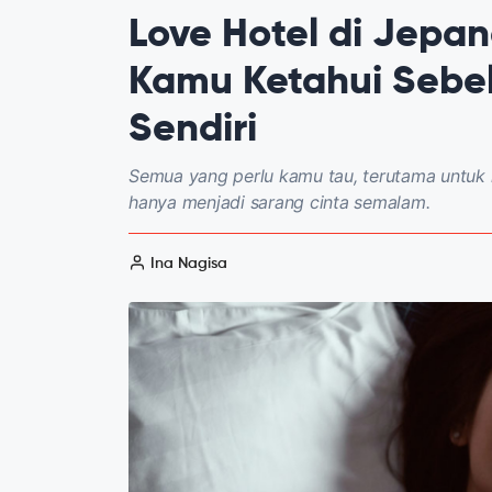
Love Hotel di Jepan
Kamu Ketahui Seb
Sendiri
Semua yang perlu kamu tau, terutama untuk ka
hanya menjadi sarang cinta semalam.
Ina Nagisa