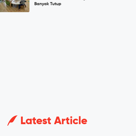
Banyak Tutup
Latest Article