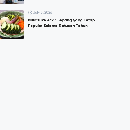
July 8, 2026
Nukazuke Acar Jepang yang Tetap
Populer Selama Ratusan Tahun