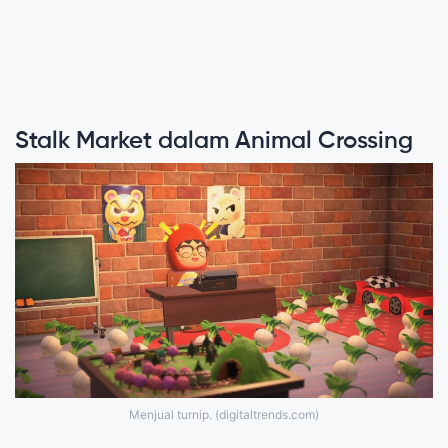
Stalk Market dalam Animal Crossing
Menjual turnip. (digitaltrends.com)