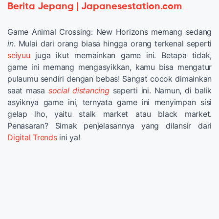
Berita Jepang | Japanesestation.com
Game Animal Crossing: New Horizons memang sedang
in
. Mulai dari orang biasa hingga orang terkenal seperti
seiyuu
juga ikut memainkan game ini. Betapa tidak,
game ini memang mengasyikkan, kamu bisa mengatur
pulaumu sendiri dengan bebas! Sangat cocok dimainkan
saat masa
social distancing
seperti ini. Namun, di balik
asyiknya game ini, ternyata game ini menyimpan sisi
gelap lho, yaitu stalk market atau black market.
Penasaran? Simak penjelasannya yang dilansir dari
Digital Trends
ini ya!