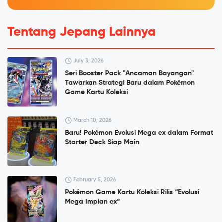
Tentang Jepang Lainnya
July 3, 2026
Seri Booster Pack "Ancaman Bayangan"
Tawarkan Strategi Baru dalam Pokémon
Game Kartu Koleksi
March 10, 2026
Baru! Pokémon Evolusi Mega ex dalam Format
Starter Deck Siap Main
February 5, 2026
Pokémon Game Kartu Koleksi Rilis “Evolusi
Mega Impian ex”