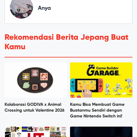
Anya
Rekomendasi Berita Jepang Buat
Kamu
Kolaborasi GODIVA x Animal
Kamu Bisa Membuat Game
Crossing untuk Valentine 2026
Buatanmu Sendiri dengan
Game Nintendo Switch ini!