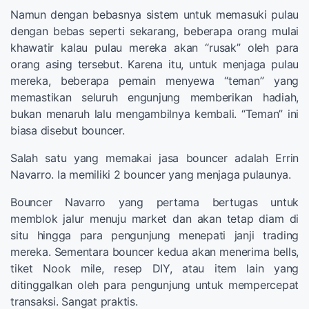
Namun dengan bebasnya sistem untuk memasuki pulau
dengan bebas seperti sekarang, beberapa orang mulai
khawatir kalau pulau mereka akan “rusak” oleh para
orang asing tersebut. Karena itu, untuk menjaga pulau
mereka, beberapa pemain menyewa “teman” yang
memastikan seluruh engunjung memberikan hadiah,
bukan menaruh lalu mengambilnya kembali. “Teman” ini
biasa disebut bouncer.
Salah satu yang memakai jasa bouncer adalah Errin
Navarro. Ia memiliki 2 bouncer yang menjaga pulaunya.
Bouncer Navarro yang pertama bertugas untuk
memblok jalur menuju market dan akan tetap diam di
situ hingga para pengunjung menepati janji trading
mereka. Sementara bouncer kedua akan menerima bells,
tiket Nook mile, resep DIY, atau item lain yang
ditinggalkan oleh para pengunjung untuk mempercepat
transaksi. Sangat praktis.