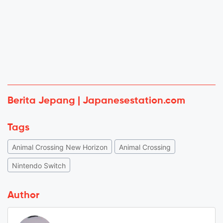
Berita Jepang | Japanesestation.com
Tags
Animal Crossing New Horizon
Animal Crossing
Nintendo Switch
Author