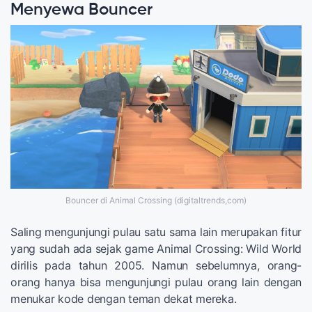
Menyewa Bouncer
Bouncer di Animal Crossing (digitaltrends,com)
Saling mengunjungi pulau satu sama lain merupakan fitur
yang sudah ada sejak game Animal Crossing: Wild World
dirilis pada tahun 2005. Namun sebelumnya, orang-
orang hanya bisa mengunjungi pulau orang lain dengan
menukar kode dengan teman dekat mereka.