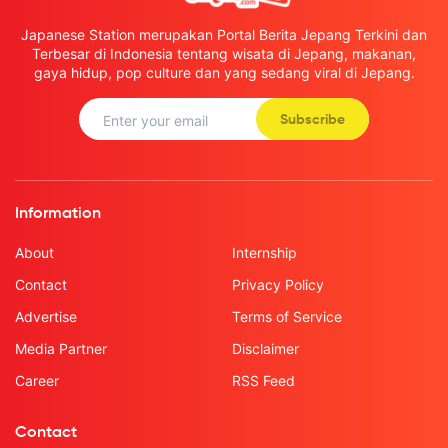
Japanese Station merupakan Portal Berita Jepang Terkini dan
Terbesar di Indonesia tentang wisata di Jepang, makanan,
gaya hidup, pop culture dan yang sedang viral di Jepang.
Subscribe
Information
About
Internship
Contact
Privacy Policy
Advertise
Terms of Service
Media Partner
Disclaimer
Career
RSS Feed
Contact