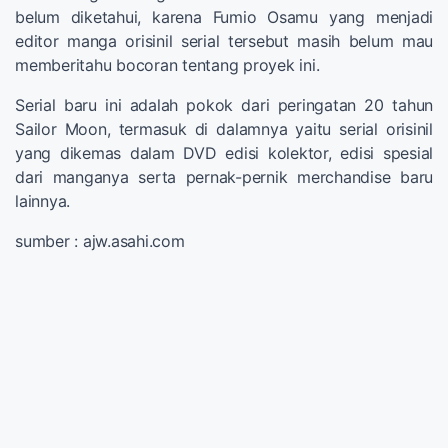
belum diketahui, karena Fumio Osamu yang menjadi
editor manga orisinil serial tersebut masih belum mau
memberitahu bocoran tentang proyek ini.
Serial baru ini adalah pokok dari peringatan 20 tahun
Sailor Moon, termasuk di dalamnya yaitu serial orisinil
yang dikemas dalam DVD edisi kolektor, edisi spesial
dari manganya serta pernak-pernik merchandise baru
lainnya.
sumber : ajw.asahi.com