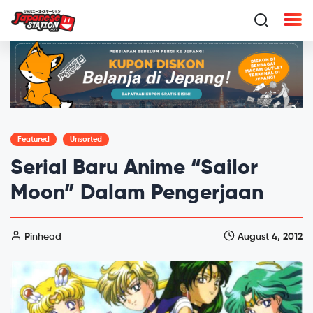
Featured
Unsorted
Serial Baru Anime “Sailor
Moon” Dalam Pengerjaan
Pinhead
August 4, 2012