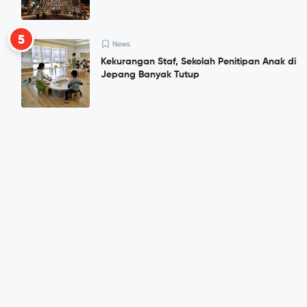
5
News
Kekurangan Staf, Sekolah Penitipan Anak di
Jepang Banyak Tutup