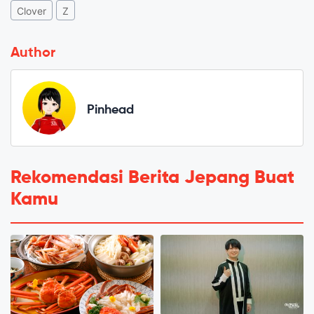
Clover
Z
Author
Pinhead
Rekomendasi Berita Jepang Buat
Kamu