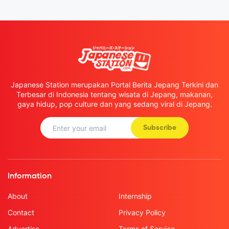
Japanese Station merupakan Portal Berita Jepang Terkini dan
Terbesar di Indonesia tentang wisata di Jepang, makanan,
gaya hidup, pop culture dan yang sedang viral di Jepang.
Subscribe
Information
About
Internship
Contact
Privacy Policy
Advertise
Terms of Service