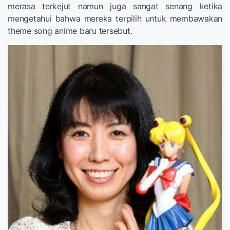
merasa terkejut namun juga sangat senang ketika
mengetahui bahwa mereka terpilih untuk membawakan
theme song anime baru tersebut.