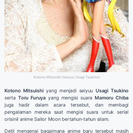
Kotono Mitsuishi (seiyuu Usagi Tsukino)
Kotono Mitsuishi
yang menjadi seiyuu
Usagi Tsukino
serta
Toru Furuya
yang mengisi suara
Mamoru Chiba
juga hadir dalam acara tersebut, dan membagi
pengalaman mereka saat mengisi suara untuk serial
orisinil anime Sailor Moon bertahun-tahun silam.
Detil mengenai bagaimana anime baru tersebut masih