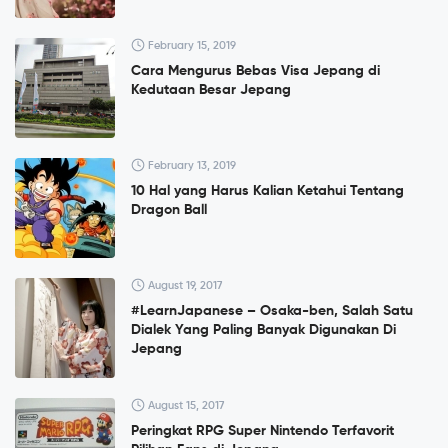
February 15, 2019
Cara Mengurus Bebas Visa Jepang di
Kedutaan Besar Jepang
February 13, 2019
10 Hal yang Harus Kalian Ketahui Tentang
Dragon Ball
August 19, 2017
#LearnJapanese – Osaka-ben, Salah Satu
Dialek Yang Paling Banyak Digunakan Di
Jepang
August 15, 2017
Peringkat RPG Super Nintendo Terfavorit