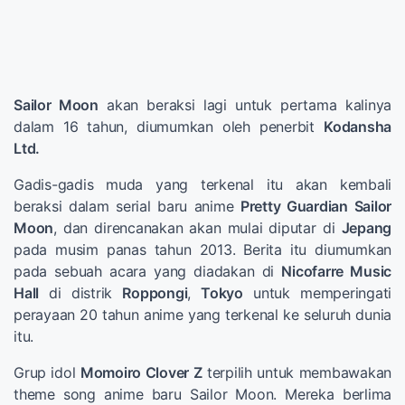
Sailor Moon
akan beraksi lagi untuk pertama kalinya
dalam 16 tahun, diumumkan oleh penerbit
Kodansha
Ltd.
Gadis-gadis muda yang terkenal itu akan kembali
beraksi dalam serial baru anime
Pretty Guardian Sailor
Moon
, dan direncanakan akan mulai diputar di
Jepang
pada musim panas tahun 2013. Berita itu diumumkan
pada sebuah acara yang diadakan di
Nicofarre Music
Hall
di distrik
Roppongi
,
Tokyo
untuk memperingati
perayaan 20 tahun anime yang terkenal ke seluruh dunia
itu.
Grup idol
Momoiro Clover Z
terpilih untuk membawakan
theme song anime baru Sailor Moon. Mereka berlima