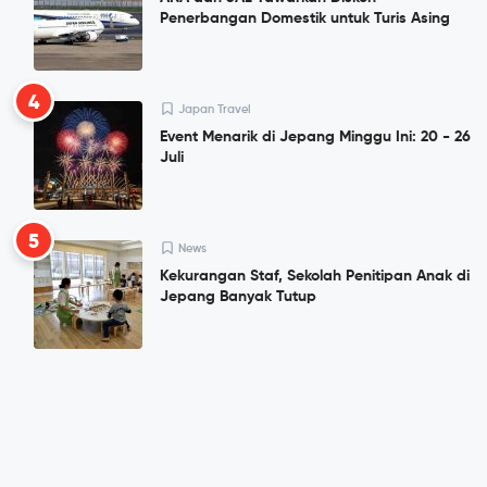
Penerbangan Domestik untuk Turis Asing
4
Japan Travel
Event Menarik di Jepang Minggu Ini: 20 - 26
Juli
5
News
Kekurangan Staf, Sekolah Penitipan Anak di
Jepang Banyak Tutup