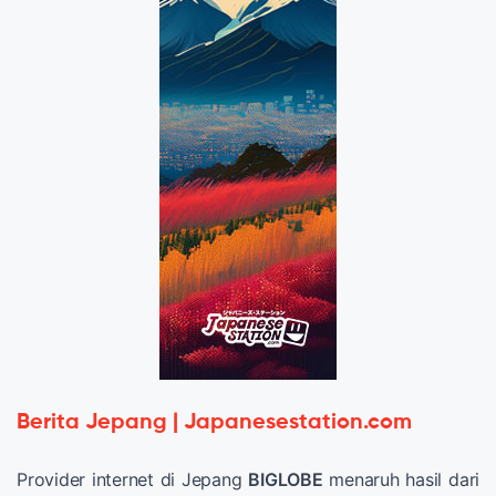
Berita Jepang | Japanesestation.com
Provider internet di Jepang
BIGLOBE
menaruh hasil dari