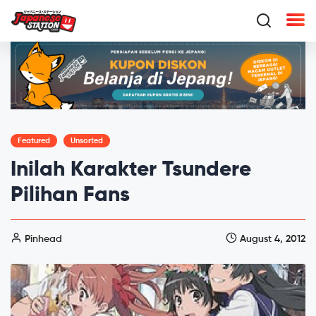
Featured
Unsorted
Inilah Karakter Tsundere
Pilihan Fans
Pinhead
August 4, 2012