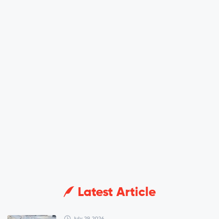
Latest Article
July 29, 2026