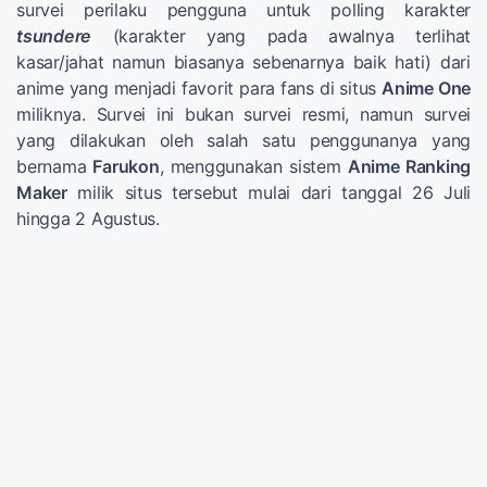
survei perilaku pengguna untuk polling karakter
tsundere
(karakter yang pada awalnya terlihat
kasar/jahat namun biasanya sebenarnya baik hati) dari
anime yang menjadi favorit para fans di situs
Anime One
miliknya. Survei ini bukan survei resmi, namun survei
yang dilakukan oleh salah satu penggunanya yang
bernama
Farukon
, menggunakan sistem
Anime Ranking
Maker
milik situs tersebut mulai dari tanggal 26 Juli
hingga 2 Agustus.