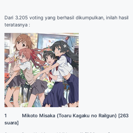
Dari 3.205 voting yang berhasil dikumpulkan, inilah hasil
teratasnya :
1 Mikoto Misaka (Toaru Kagaku no Railgun) [263
suara]