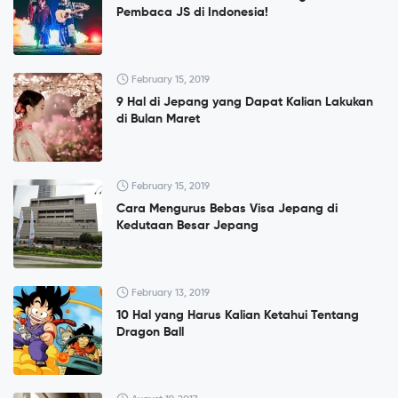
Pembaca JS di Indonesia!
February 15, 2019
9 Hal di Jepang yang Dapat Kalian Lakukan
di Bulan Maret
February 15, 2019
Cara Mengurus Bebas Visa Jepang di
Kedutaan Besar Jepang
February 13, 2019
10 Hal yang Harus Kalian Ketahui Tentang
Dragon Ball