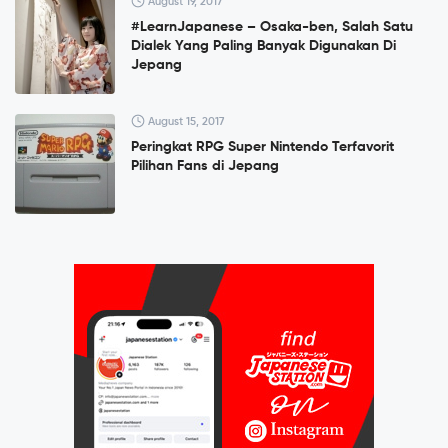
August 19, 2017
#LearnJapanese – Osaka-ben, Salah Satu
Dialek Yang Paling Banyak Digunakan Di
Jepang
August 15, 2017
Peringkat RPG Super Nintendo Terfavorit
Pilihan Fans di Jepang