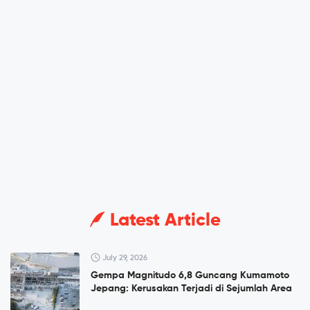
Latest Article
July 29, 2026
Gempa Magnitudo 6,8 Guncang Kumamoto
Jepang: Kerusakan Terjadi di Sejumlah Area