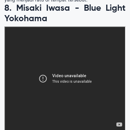
8. Misaki Iwasa - Blue Light
Yokohama