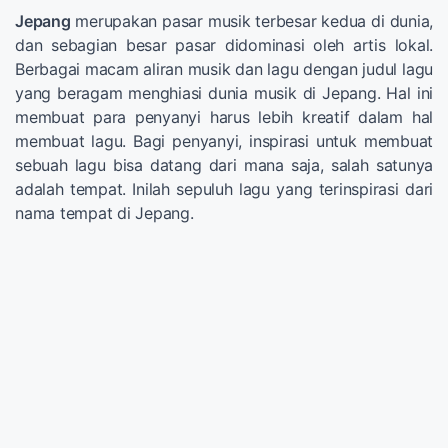
Jepang
merupakan pasar musik terbesar kedua di dunia,
dan sebagian besar pasar didominasi oleh artis lokal.
Berbagai macam aliran musik dan lagu dengan judul lagu
yang beragam menghiasi dunia musik di Jepang. Hal ini
membuat para penyanyi harus lebih kreatif dalam hal
membuat lagu. Bagi penyanyi, inspirasi untuk membuat
sebuah lagu bisa datang dari mana saja, salah satunya
adalah tempat. Inilah sepuluh lagu yang terinspirasi dari
nama tempat di Jepang.