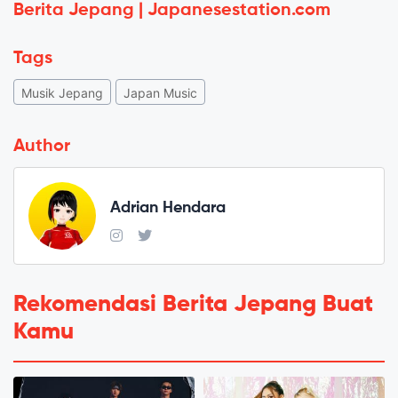
Berita Jepang | Japanesestation.com
Tags
Musik Jepang
Japan Music
Author
Adrian Hendara
Rekomendasi Berita Jepang Buat
Kamu