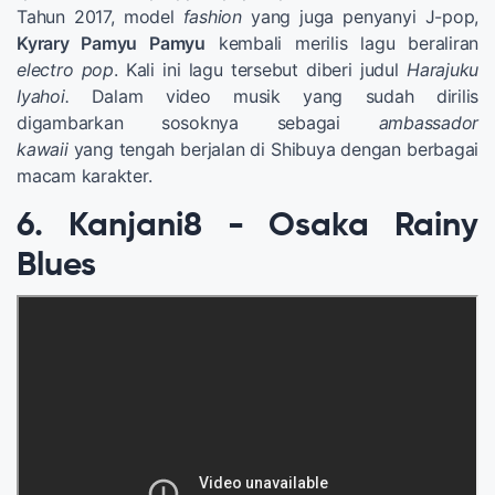
Tahun 2017, model
fashion
yang juga penyanyi J-pop,
Kyrary Pamyu Pamyu
kembali merilis lagu beraliran
electro pop
. Kali ini lagu tersebut diberi judul
Harajuku
Iyahoi.
Dalam video musik yang sudah dirilis
digambarkan sosoknya sebagai
ambassador
kawaii
yang tengah berjalan di Shibuya dengan berbagai
macam karakter.
6. Kanjani8 - Osaka Rainy
Blues