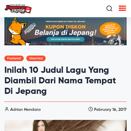
Featured
Unsorted
Inilah 10 Judul Lagu Yang
Diambil Dari Nama Tempat
Di Jepang
Adrian Hendara
February 16, 2017