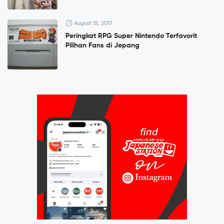
August 15, 2017
Peringkat RPG Super Nintendo Terfavorit
Pilihan Fans di Jepang