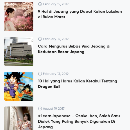
February 15, 2019
9 Hal di Jepang yang Dapat Kalian Lakukan
di Bulan Maret
February 15, 2019
Cara Mengurus Bebas Visa Jepang di
Kedutaan Besar Jepang
February 13, 2019
10 Hal yang Harus Kalian Ketahui Tentang
Dragon Ball
August 19, 2017
#LearnJapanese – Osaka-ben, Salah Satu
Dialek Yang Paling Banyak Digunakan Di
Jepang