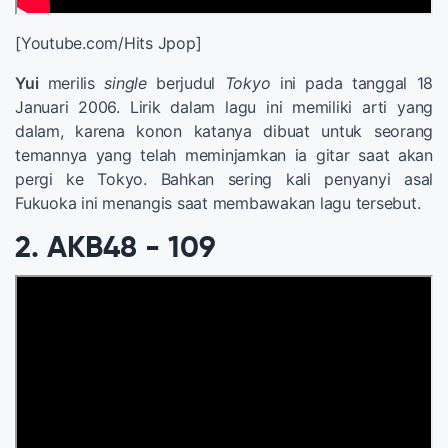
[Youtube.com/Hits Jpop]
Yui
merilis
single
berjudul
Tokyo
ini pada tanggal 18
Januari 2006. Lirik dalam lagu ini memiliki arti yang
dalam, karena konon katanya dibuat untuk seorang
temannya yang telah meminjamkan ia gitar saat akan
pergi ke Tokyo. Bahkan sering kali penyanyi asal
Fukuoka ini menangis saat membawakan lagu tersebut.
2. AKB48 - 109