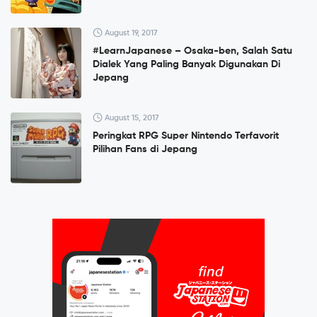
August 19, 2017
#LearnJapanese – Osaka-ben, Salah Satu
Dialek Yang Paling Banyak Digunakan Di
Jepang
August 15, 2017
Peringkat RPG Super Nintendo Terfavorit
Pilihan Fans di Jepang