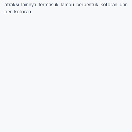
atraksi lainnya termasuk lampu berbentuk kotoran dan
peri kotoran.