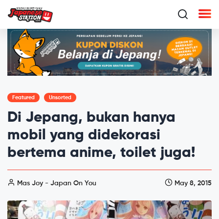
Featured
Unsorted
Di Jepang, bukan hanya
mobil yang didekorasi
bertema anime, toilet juga!
Mas Joy - Japan On You
May 8, 2015