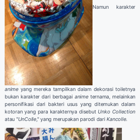
Namun karakter
anime
yang mereka tampilkan dalam dekorasi toiletnya
bukan karakter dari berbagai
anime
ternama, melainkan
personifikasi dari bakteri usus yang ditemukan dalam
kotoran yang para karakternya disebut
Unko Collection
atau "
UnColle
," yang merupakan parodi dari
Kancolle
.