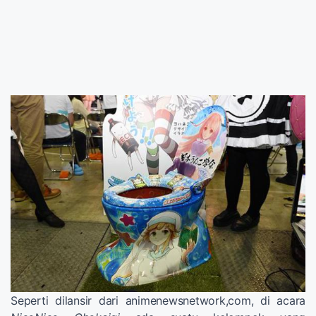
Seperti dilansir dari animenewsnetwork,com, di acara