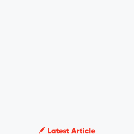
Latest Article