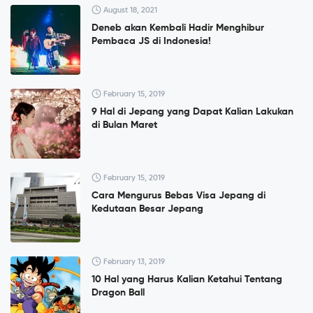
August 18, 2021
Deneb akan Kembali Hadir Menghibur
Pembaca JS di Indonesia!
February 15, 2019
9 Hal di Jepang yang Dapat Kalian Lakukan
di Bulan Maret
February 15, 2019
Cara Mengurus Bebas Visa Jepang di
Kedutaan Besar Jepang
February 13, 2019
10 Hal yang Harus Kalian Ketahui Tentang
Dragon Ball