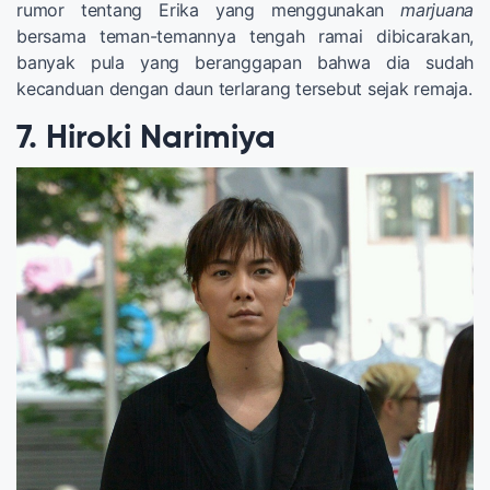
rumor tentang Erika yang menggunakan
marjuana
bersama teman-temannya tengah ramai dibicarakan,
banyak pula yang beranggapan bahwa dia sudah
kecanduan dengan daun terlarang tersebut sejak remaja.
7. Hiroki Narimiya