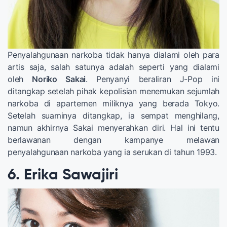
Penyalahgunaan narkoba tidak hanya dialami oleh para
artis saja, salah satunya adalah seperti yang dialami
oleh
Noriko Sakai
. Penyanyi beraliran J-Pop ini
ditangkap setelah pihak kepolisian menemukan sejumlah
narkoba di apartemen miliknya yang berada Tokyo.
Setelah suaminya ditangkap, ia sempat menghilang,
namun akhirnya Sakai menyerahkan diri. Hal ini tentu
berlawanan dengan kampanye melawan
penyalahgunaan narkoba yang ia serukan di tahun 1993.
6. Erika Sawajiri