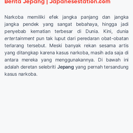
Berita Jepang | Japanesestation.com
Narkoba memiliki efek jangka panjang dan jangka
jangka pendek yang sangat bebahaya, hingga jadi
penyebab kematian terbesar di Dunia. Kini, dunia
ertertainment
pun tak luput dari peredaran obat-obatan
terlarang tersebut. Meski banyak rekan sesama artis
yang ditangkap karena kasus narkoba, masih ada saja di
antara mereka yang menggunakannya. Di bawah ini
adalah deretan selebriti
Jepang
yang pernah tersandung
kasus narkoba.