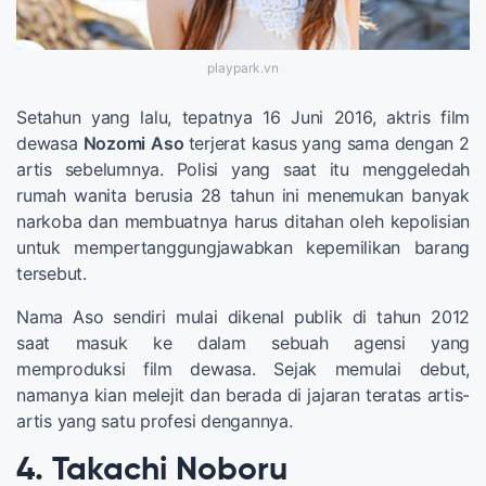
playpark.vn
Setahun yang lalu, tepatnya 16 Juni 2016, aktris film
dewasa
Nozomi
Aso
terjerat kasus yang sama dengan 2
artis sebelumnya. Polisi yang saat itu menggeledah
rumah wanita berusia 28 tahun ini menemukan banyak
narkoba dan membuatnya harus ditahan oleh kepolisian
untuk mempertanggungjawabkan kepemilikan barang
tersebut.
Nama Aso sendiri mulai dikenal publik di tahun 2012
saat masuk ke dalam sebuah agensi yang
memproduksi film dewasa. Sejak memulai debut,
namanya kian melejit dan berada di jajaran teratas artis-
artis yang satu profesi dengannya.
4. Takachi Noboru