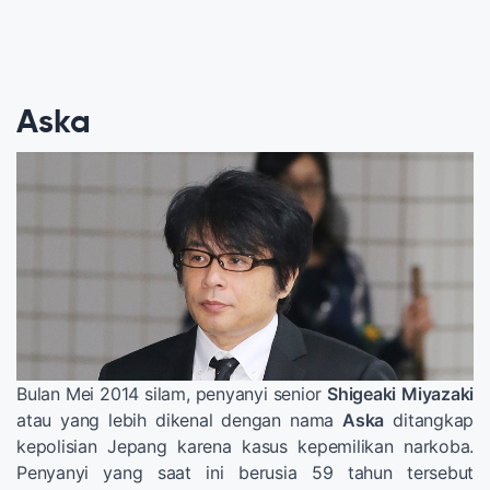
Aska
Bulan Mei 2014 silam, penyanyi senior
Shigeaki
Miyazaki
atau yang lebih dikenal dengan nama
Aska
ditangkap
kepolisian Jepang karena kasus kepemilikan narkoba.
Penyanyi yang saat ini berusia 59 tahun tersebut