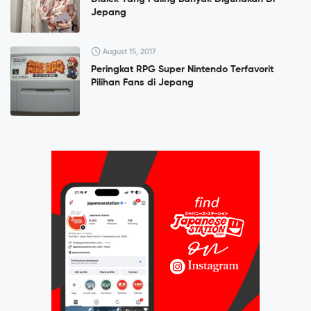
Jepang
August 15, 2017
Peringkat RPG Super Nintendo Terfavorit
Pilihan Fans di Jepang