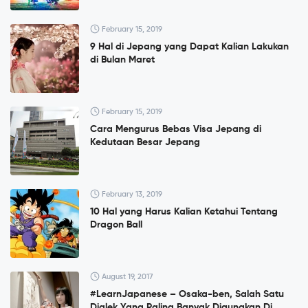
February 15, 2019
9 Hal di Jepang yang Dapat Kalian Lakukan
di Bulan Maret
February 15, 2019
Cara Mengurus Bebas Visa Jepang di
Kedutaan Besar Jepang
February 13, 2019
10 Hal yang Harus Kalian Ketahui Tentang
Dragon Ball
August 19, 2017
#LearnJapanese – Osaka-ben, Salah Satu
Dialek Yang Paling Banyak Digunakan Di