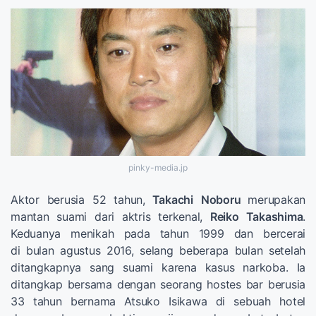
pinky-media.jp
Aktor berusia 52 tahun,
Takachi
Noboru
merupakan
mantan suami dari aktris terkenal,
Reiko Takashima
.
Keduanya menikah pada tahun 1999 dan bercerai
di bulan agustus 2016, selang beberapa bulan setelah
ditangkapnya sang suami karena kasus narkoba. Ia
ditangkap bersama dengan seorang hostes bar berusia
33 tahun bernama Atsuko Isikawa di sebuah hotel