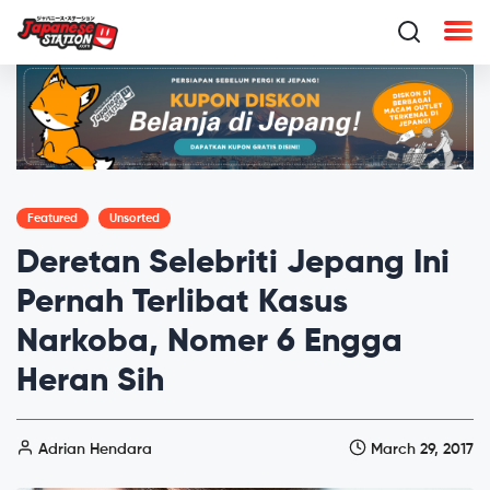
Featured
Unsorted
Deretan Selebriti Jepang Ini
Pernah Terlibat Kasus
Narkoba, Nomer 6 Engga
Heran Sih
Adrian Hendara
March 29, 2017