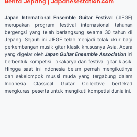
Berita Jepang | Japanesestation.com
Japan International Ensemble Guitar Festival
(JIEGF)
merupakan program festival internasional tahunan
bergengsi yang telah berlangsung selama 30 tahun di
Jepang. Sejauh ini JIEGF telah menjadi tolak ukur bagi
perkembangan musik gitar klasik khususnya Asia. Acara
yang digelar oleh
Japan Guitar Ensemble Association
ini
berbentuk kompetisi, lokakarya dan festival gitar klasik.
Hingga saat ini Indonesia belum pernah mengikutinya
dan sekelompok musisi muda yang tergabung dalam
Indonesia Classical Guitar Collective bertekad
mengkurasi peserta untuk mengikuti kompetisi dunia ini.