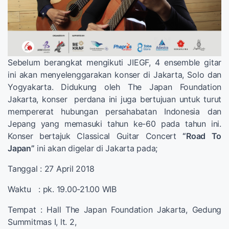
Sebelum berangkat mengikuti JIEGF, 4 ensemble gitar
ini akan menyelenggarakan konser di Jakarta, Solo dan
Yogyakarta. Didukung oleh The Japan Foundation
Jakarta, konser perdana ini juga bertujuan untuk turut
mempererat hubungan persahabatan Indonesia dan
Jepang yang memasuki tahun ke-60 pada tahun ini.
Konser bertajuk Classical Guitar Concert
“Road To
Japan”
ini akan digelar di Jakarta pada;
Tanggal : 27 April 2018
Waktu : pk. 19.00-21.00 WIB
Tempat : Hall The Japan Foundation Jakarta, Gedung
Summitmas I, lt. 2,