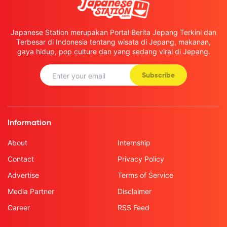
Japanese Station merupakan Portal Berita Jepang Terkini dan
Terbesar di Indonesia tentang wisata di Jepang, makanan,
gaya hidup, pop culture dan yang sedang viral di Jepang.
Subscribe
Information
About
Internship
Contact
Privacy Policy
Advertise
Terms of Service
Media Partner
Disclaimer
Career
RSS Feed