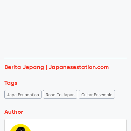
Berita Jepang | Japanesestation.com
Tags
Japa Foundation
Road To Japan
Guitar Ensemble
Author