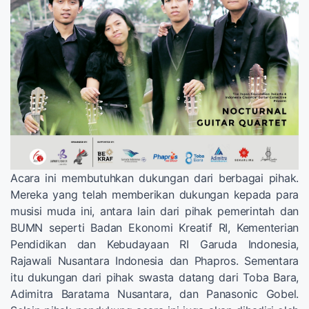
Acara ini membutuhkan dukungan dari berbagai pihak.
Mereka yang telah memberikan dukungan kepada para
musisi muda ini, antara lain dari pihak pemerintah dan
BUMN seperti Badan Ekonomi Kreatif RI, Kementerian
Pendidikan dan Kebudayaan RI Garuda Indonesia,
Rajawali Nusantara Indonesia dan Phapros. Sementara
itu dukungan dari pihak swasta datang dari Toba Bara,
Adimitra Baratama Nusantara, dan Panasonic Gobel.