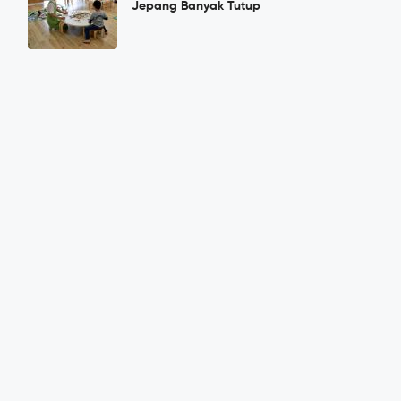
Jepang Banyak Tutup