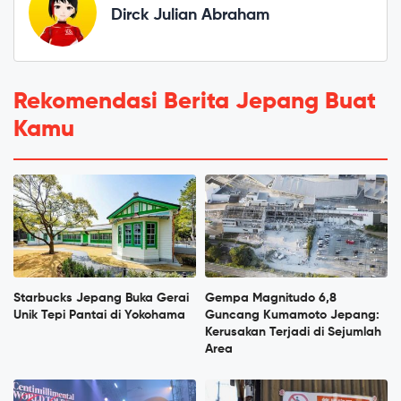
Dirck Julian Abraham
Rekomendasi Berita Jepang Buat
Kamu
Starbucks Jepang Buka Gerai
Gempa Magnitudo 6,8
Unik Tepi Pantai di Yokohama
Guncang Kumamoto Jepang:
Kerusakan Terjadi di Sejumlah
Area