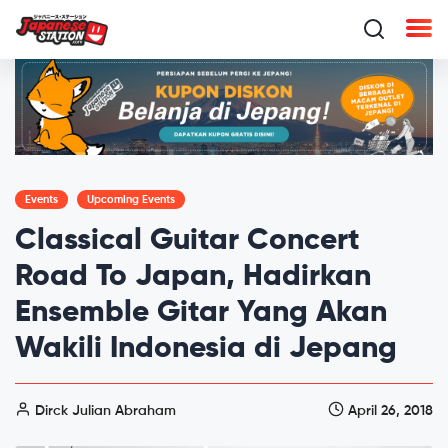
Events
Upcoming Events
Classical Guitar Concert
Road To Japan, Hadirkan
Ensemble Gitar Yang Akan
Wakili Indonesia di Jepang
Dirck Julian Abraham
April 26, 2018