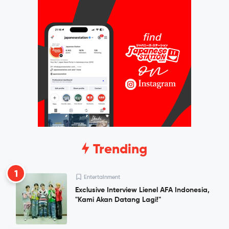
Trending
1
Entertainment
Exclusive Interview Lienel AFA Indonesia,
"Kami Akan Datang Lagi!"