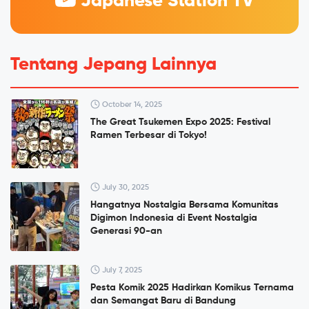
Japanese Station TV
Tentang Jepang Lainnya
October 14, 2025
The Great Tsukemen Expo 2025: Festival
Ramen Terbesar di Tokyo!
July 30, 2025
Hangatnya Nostalgia Bersama Komunitas
Digimon Indonesia di Event Nostalgia
Generasi 90-an
July 7, 2025
Pesta Komik 2025 Hadirkan Komikus Ternama
dan Semangat Baru di Bandung