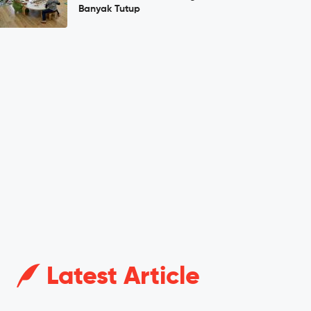
Banyak Tutup
Latest Article