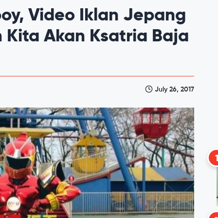
boy, Video Iklan Jepang
Kita Akan Ksatria Baja
July 26, 2017