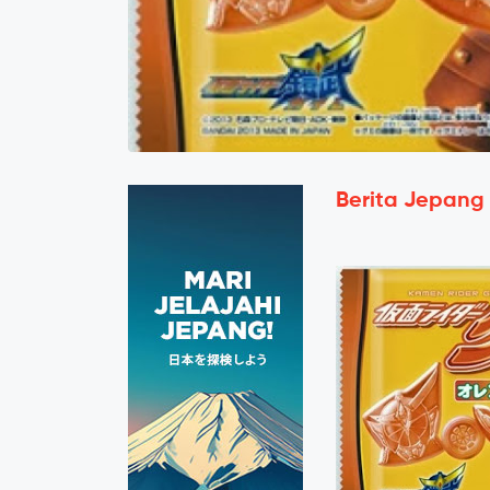
Berita Jepang