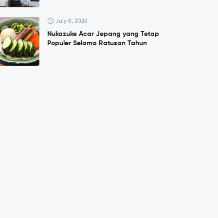
July 8, 2026
Nukazuke Acar Jepang yang Tetap
Populer Selama Ratusan Tahun