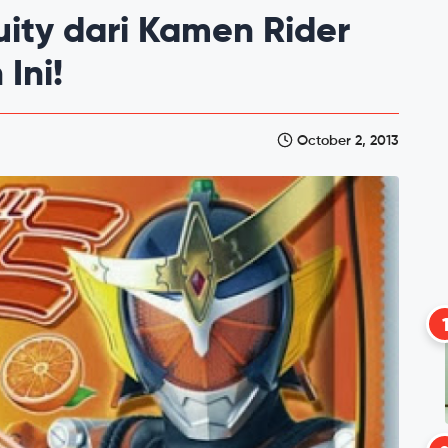
uity dari Kamen Rider
Ini!
October 2, 2013