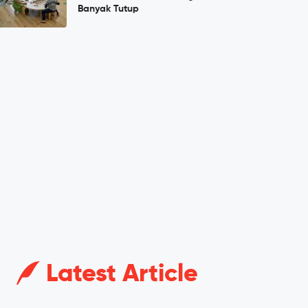
Banyak Tutup
Latest Article