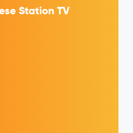
se Station TV