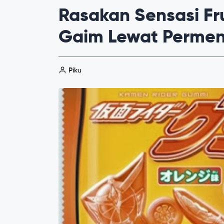
Rasakan Sensasi Fr
Gaim Lewat Permen 
Piku