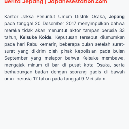
Berita Jepang | Japanesestation.com
Kantor Jaksa Penuntut Umum Distrik Osaka,
Jepang
pada tanggal 20 Desember 2017 menyimpulkan bahwa
mereka tidak akan menuntut aktor tampan berusia 33
tahun,
Keisuke Koide
. Keputusan tersebut diumumkan
pada hari Rabu kemarin, beberapa bulan setelah surat-
surat yang dikirim oleh pihak kepolisian pada bulan
September yang melapor bahwa Keisuke membawa,
mengajak minum di bar di pusat kota Osaka, serta
berhubungan badan dengan seorang gadis di bawah
umur berusia 17 tahun pada tanggal 9 Mei silam.