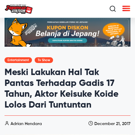
Entertainment
Tv Show
Meski Lakukan Hal Tak
Pantas Terhadap Gadis 17
Tahun, Aktor Keisuke Koide
Lolos Dari Tuntuntan
Adrian Hendara
December 21, 2017