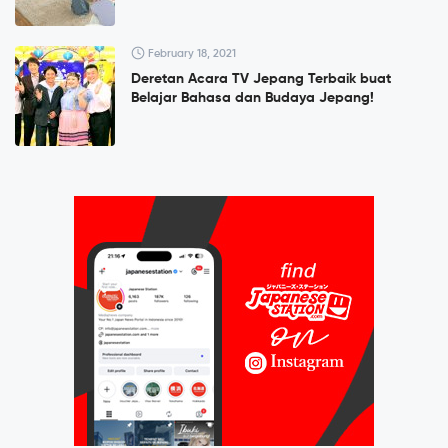
February 18, 2021
Deretan Acara TV Jepang Terbaik buat
Belajar Bahasa dan Budaya Jepang!