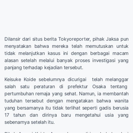
Dilansir dari situs berita Tokyoreporter, pihak Jaksa pun
menyatakan bahwa mereka telah memutuskan untuk
tidak melanjutkan kasus ini dengan berbagai macam
alasan setelah melalui banyak proses investigasi yang
panjang terhadap kejadian tersebut.
Keisuke Koide sebelumnya dicurigai telah melanggar
salah satu peraturan di prefektur Osaka tentang
pertumbuhan remaja yang sehat. Namun, ia membantah
tuduhan tersebut dengan mengatakan bahwa wanita
yang bersamanya itu tidak terlihat seperti gadis berusia
17 tahun dan dirinya baru mengetahui usia yang
sebenarnya setelah itu.