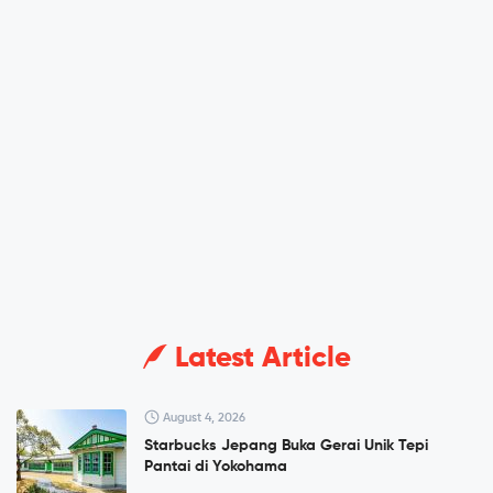
Latest Article
August 4, 2026
Starbucks Jepang Buka Gerai Unik Tepi
Pantai di Yokohama