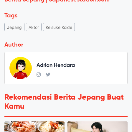
Tags
Jepang
Aktor
Keisuke Koide
Author
Adrian Hendara
Rekomendasi Berita Jepang Buat
Kamu