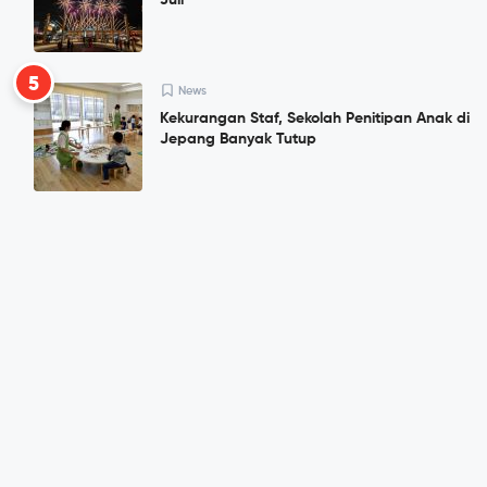
Juli
5
News
Kekurangan Staf, Sekolah Penitipan Anak di
Jepang Banyak Tutup