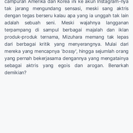
campuran Amerika dan Korea ini ke akun Instagram-nya
tak jarang mengundang sensasi, meski sang aktris
dengan tegas berseru kalau apa yang ia unggah tak lain
adalah sebuah seni. Meski wajahnya langganan
terpampang di sampul berbagai majalah dan iklan
produk-produk ternama, Mizuhara memang tak lepas
dari berbagai kritik yang menyerangnya. Mulai dari
mereka yang mencapnya '
bossy
', hingga sejumlah orang
yang pernah bekerjasama dengannya yang mengatainya
sebagai aktris yang egois dan arogan. Benarkah
demikian?