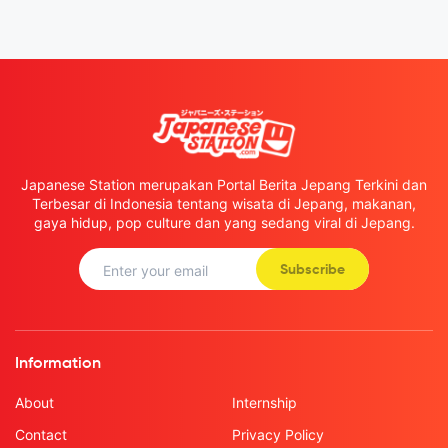
Japanese Station merupakan Portal Berita Jepang Terkini dan
Terbesar di Indonesia tentang wisata di Jepang, makanan,
gaya hidup, pop culture dan yang sedang viral di Jepang.
Subscribe
Information
About
Internship
Contact
Privacy Policy