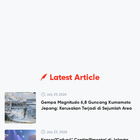
Latest Article
July 29, 2026
Gempa Magnitudo 6,8 Guncang Kumamoto
Jepang: Kerusakan Terjadi di Sejumlah Area
July 23, 2026