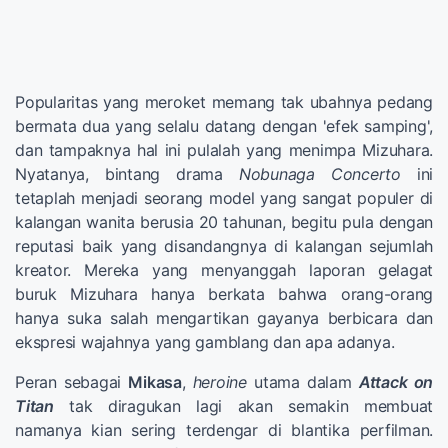
Popularitas yang meroket memang tak ubahnya pedang
bermata dua yang selalu datang dengan 'efek samping',
dan tampaknya hal ini pulalah yang menimpa Mizuhara.
Nyatanya, bintang drama
Nobunaga Concerto
ini
tetaplah menjadi seorang model yang sangat populer di
kalangan wanita berusia 20 tahunan, begitu pula dengan
reputasi baik yang disandangnya di kalangan sejumlah
kreator. Mereka yang menyanggah laporan gelagat
buruk Mizuhara hanya berkata bahwa orang-orang
hanya suka salah mengartikan gayanya berbicara dan
ekspresi wajahnya yang gamblang dan apa adanya.
Peran sebagai
Mikasa
,
heroine
utama dalam
Attack on
Titan
tak diragukan lagi akan semakin membuat
namanya kian sering terdengar di blantika perfilman.