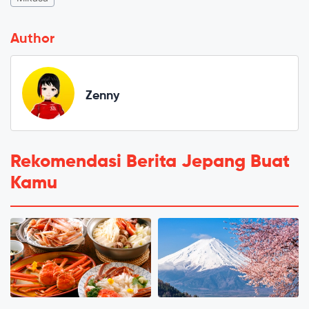
Author
Zenny
Rekomendasi Berita Jepang Buat
Kamu