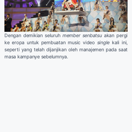
Dengan demikian seluruh
member senbatsu
akan pergi
ke eropa untuk pembuatan music video
single
kali ini,
seperti yang telah dijanjikan oleh manajemen pada saat
masa kampanye sebelumnya.