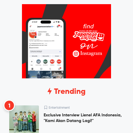
Trending
1
Entertainment
Exclusive Interview Lienel AFA Indonesia,
"Kami Akan Datang Lagi!"