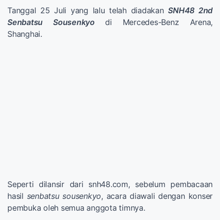
Tanggal 25 Juli yang lalu telah diadakan
SNH48 2nd
Senbatsu Sousenkyo
di Mercedes-Benz Arena,
Shanghai.
Seperti dilansir dari snh48.com, sebelum pembacaan
hasil
senbatsu sousenkyo
, acara diawali dengan konser
pembuka oleh semua anggota timnya.