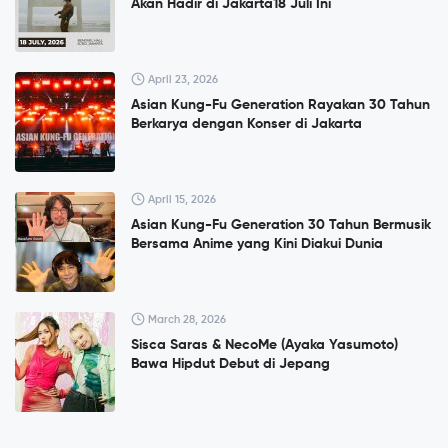
Akan Hadir di Jakarta18 Juli Ini
April 23, 2026
Asian Kung-Fu Generation Rayakan 30 Tahun
Berkarya dengan Konser di Jakarta
April 15, 2026
Asian Kung-Fu Generation 30 Tahun Bermusik
Bersama Anime yang Kini Diakui Dunia
March 28, 2026
Sisca Saras & NecoMe (Ayaka Yasumoto)
Bawa Hipdut Debut di Jepang