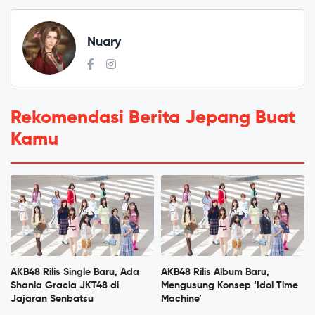
Nuary
Rekomendasi Berita Jepang Buat
Kamu
AKB48 Rilis Single Baru, Ada
AKB48 Rilis Album Baru,
Shania Gracia JKT48 di
Mengusung Konsep ‘Idol Time
Jajaran Senbatsu
Machine’