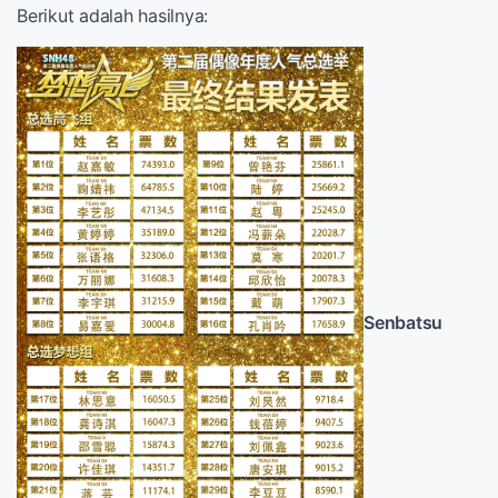
Berikut adalah hasilnya:
Senbatsu