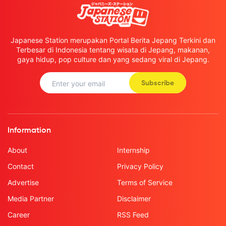
Japanese Station merupakan Portal Berita Jepang Terkini dan
Terbesar di Indonesia tentang wisata di Jepang, makanan,
gaya hidup, pop culture dan yang sedang viral di Jepang.
Subscribe
Information
About
Internship
Contact
Privacy Policy
Advertise
Terms of Service
Media Partner
Disclaimer
Career
RSS Feed