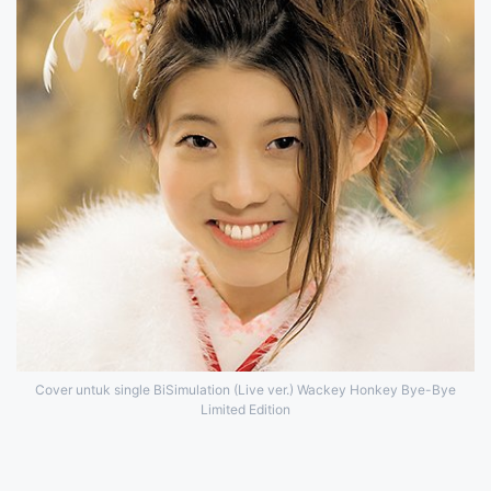
Cover untuk single BiSimulation (Live ver.) Wackey Honkey Bye-Bye
Limited Edition