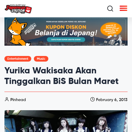
Entertainment
Music
Yurika Wakisaka Akan
Tinggalkan BiS Bulan Maret
Pinhead
February 6, 2013