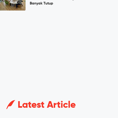
Banyak Tutup
Latest Article