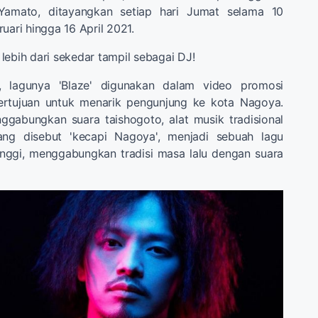
Yamato, ditayangkan setiap hari Jumat selama 10
uari hingga 16 April 2021.
lebih dari sekedar tampil sebagai DJ!
 lagunya 'Blaze' digunakan dalam video promosi
ertujuan untuk menarik pengunjung ke kota Nagoya.
ggabungkan suara taishogoto, alat musik tradisional
ng disebut 'kecapi Nagoya', menjadi sebuah lagu
nggi, menggabungkan tradisi masa lalu dengan suara