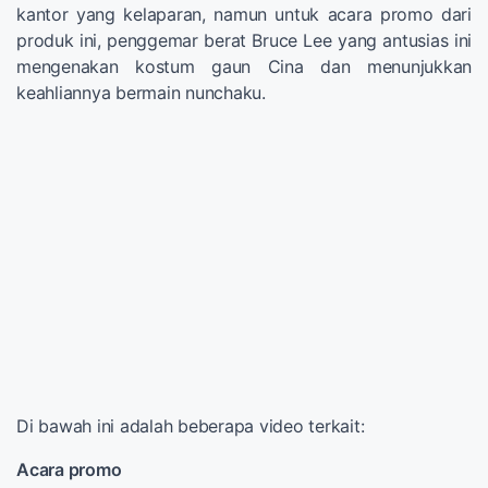
kantor yang kelaparan, namun untuk acara promo dari
produk ini, penggemar berat Bruce Lee yang antusias ini
mengenakan kostum gaun Cina dan menunjukkan
keahliannya bermain nunchaku.
Di bawah ini adalah beberapa video terkait:
Acara promo