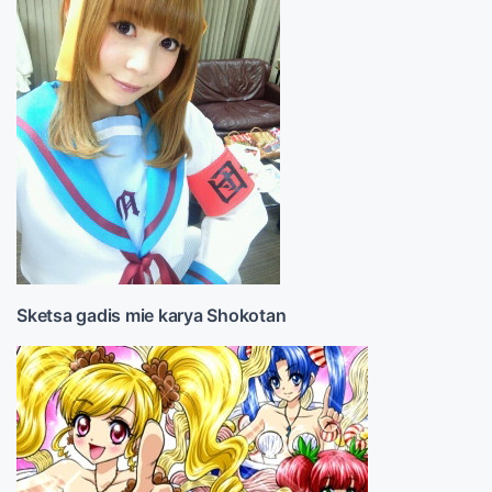
Sketsa gadis mie karya Shokotan