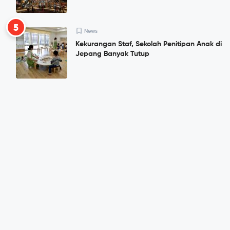
5
News
Kekurangan Staf, Sekolah Penitipan Anak di
Jepang Banyak Tutup