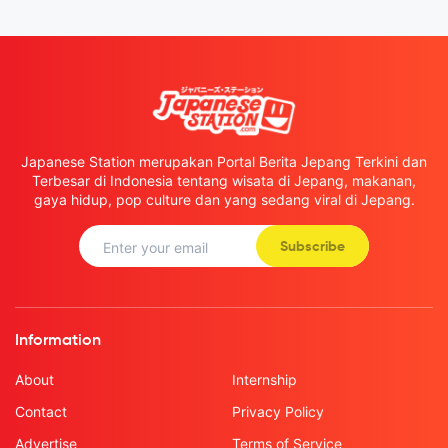
Japanese Station merupakan Portal Berita Jepang Terkini dan
Terbesar di Indonesia tentang wisata di Jepang, makanan,
gaya hidup, pop culture dan yang sedang viral di Jepang.
Subscribe
Information
About
Internship
Contact
Privacy Policy
Advertise
Terms of Service