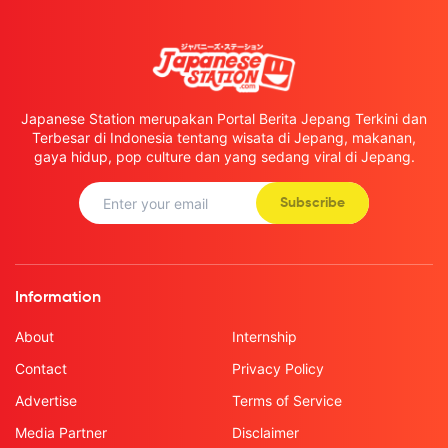
Japanese Station merupakan Portal Berita Jepang Terkini dan
Terbesar di Indonesia tentang wisata di Jepang, makanan,
gaya hidup, pop culture dan yang sedang viral di Jepang.
Subscribe
Information
About
Internship
Contact
Privacy Policy
Advertise
Terms of Service
Media Partner
Disclaimer