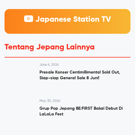
Japanese Station TV
Tentang Jepang Lainnya
June 6, 2026
Presale Konser Centimillimental Sold Out,
Siap-siap General Sale 8 Juni!
May 30, 2026
Grup Pop Jepang BE:FIRST Bakal Debut Di
LaLaLa Fest