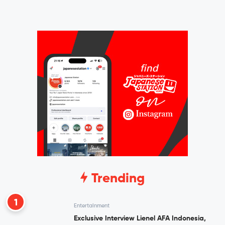
Trending
1
Entertainment
Exclusive Interview Lienel AFA Indonesia,