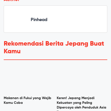
Pinhead
Rekomendasi Berita Jepang Buat
Kamu
Makanan di Fukui yang Wajib
Keren! Jepang Menjadi
Kamu Coba
Kekuatan yang Paling
Dipercaya oleh Penduduk Asia