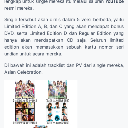
lengkap untuk single mereka itu melalui saluran
YouTube
resmi mereka.
Single tersebut akan dirilis dalam 5 versi berbeda, yaitu
Limited Edition A, B, dan C yang akan mendapat bonus
DVD, serta Limited Edition D dan Regular Edition yang
hanya akan mendapatkan CD saja. Seluruh limited
edition akan memasukkan sebuah kartu nomor seri
undian untuk acara mereka.
Di bawah ini adalah tracklist dan PV dari single mereka,
Asian Celebration.