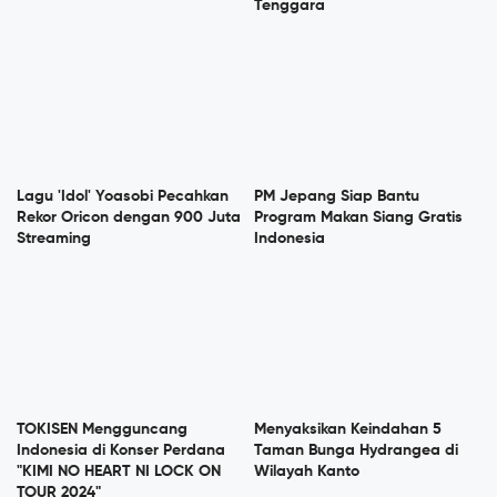
Tenggara
Lagu 'Idol' Yoasobi Pecahkan
PM Jepang Siap Bantu
Rekor Oricon dengan 900 Juta
Program Makan Siang Gratis
Streaming
Indonesia
TOKISEN Mengguncang
Menyaksikan Keindahan 5
Indonesia di Konser Perdana
Taman Bunga Hydrangea di
"KIMI NO HEART NI LOCK ON
Wilayah Kanto
TOUR 2024"