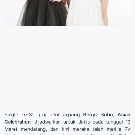
Single ke-31 grup idol
Jepang
Berryz Kobo
,
Asian
Celebration
, dijadwalkan untuk dirilis pada tanggal 13
Maret mendatang, dan kini mereka telah merilis PV