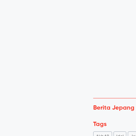
Berita Jepang
Tags