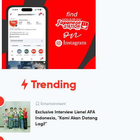
Trending
1
Entertainment
Exclusive Interview Lienel AFA
Indonesia, "Kami Akan Datang
Lagi!"