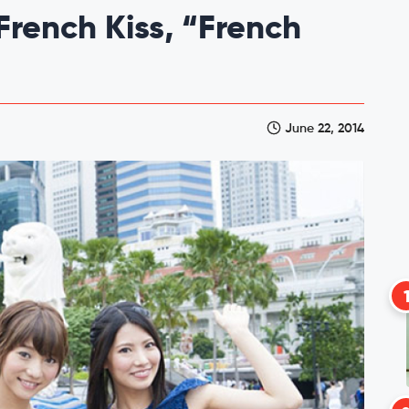
French Kiss, “French
June 22, 2014