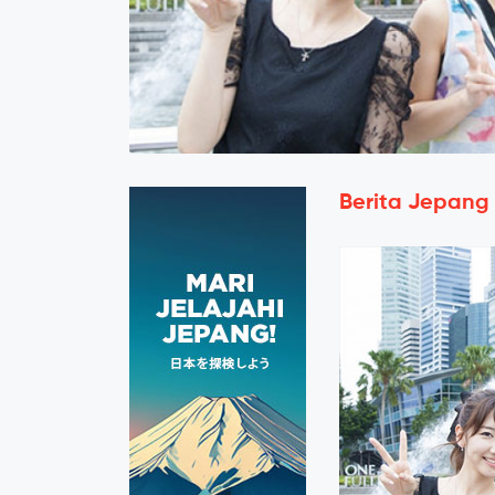
Berita Jepang