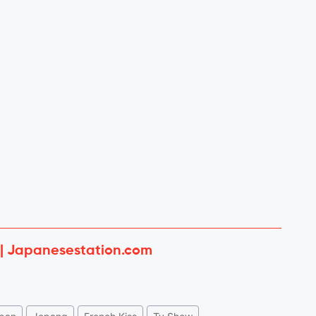
 | Japanesestation.com