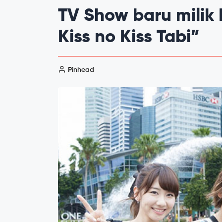
TV Show baru milik 
Kiss no Kiss Tabi”
Pinhead