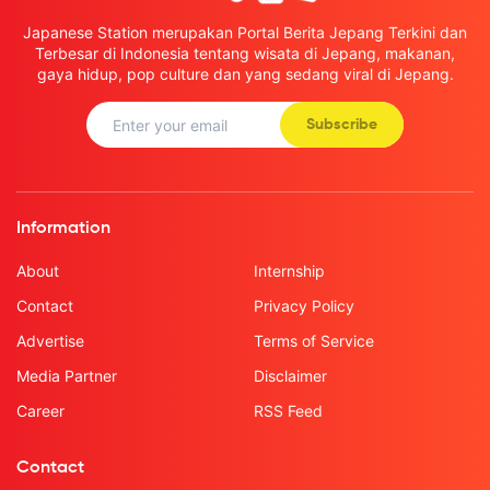
Japanese Station merupakan Portal Berita Jepang Terkini dan
Terbesar di Indonesia tentang wisata di Jepang, makanan,
gaya hidup, pop culture dan yang sedang viral di Jepang.
Subscribe
Information
About
Internship
Contact
Privacy Policy
Advertise
Terms of Service
Media Partner
Disclaimer
Career
RSS Feed
Contact