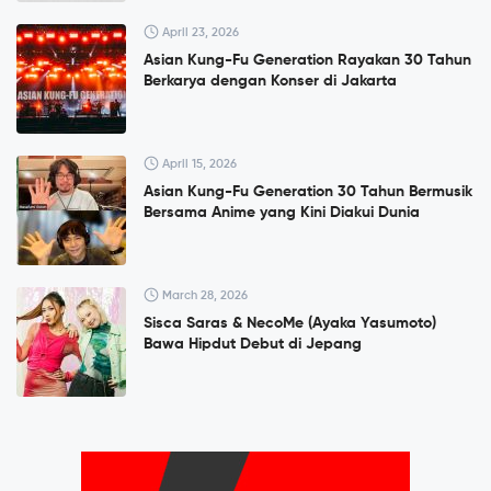
April 23, 2026
Asian Kung-Fu Generation Rayakan 30 Tahun
Berkarya dengan Konser di Jakarta
April 15, 2026
Asian Kung-Fu Generation 30 Tahun Bermusik
Bersama Anime yang Kini Diakui Dunia
March 28, 2026
Sisca Saras & NecoMe (Ayaka Yasumoto)
Bawa Hipdut Debut di Jepang