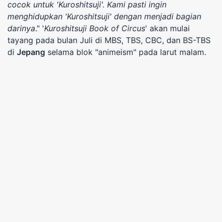
cocok untuk 'Kuroshitsuji'. Kami pasti ingin
menghidupkan 'Kuroshitsuji' dengan menjadi bagian
darinya
." '
Kuroshitsuji Book of Circus
' akan mulai
tayang pada bulan Juli di MBS, TBS, CBC, dan BS-TBS
di
Jepang
selama blok "animeism" pada larut malam.