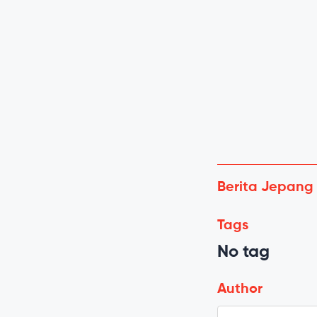
Berita Jepang
Tags
No tag
Author