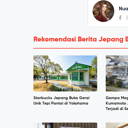
Nua
Rekomendasi Berita Jepang 
Starbucks Jepang Buka Gerai
Gempa Mag
Unik Tepi Pantai di Yokohama
Kumamoto 
Terjadi di 