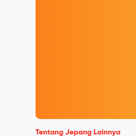
Tentang Jepang Lainnya