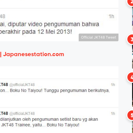
Official JKT48 Tweet
 | Japanesestation.com