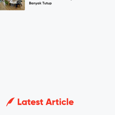
Banyak Tutup
Latest Article