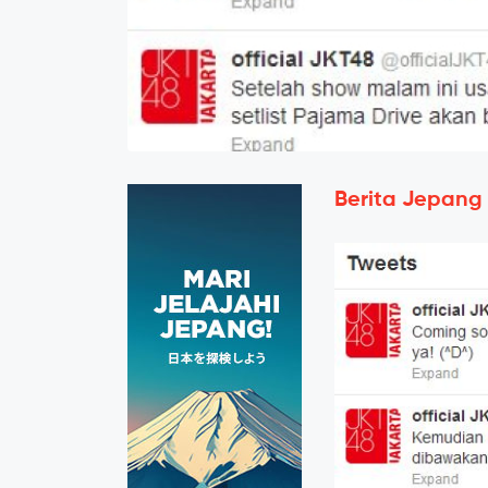
Berita Jepang