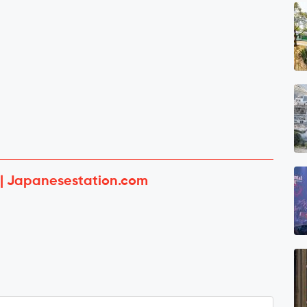
 | Japanesestation.com