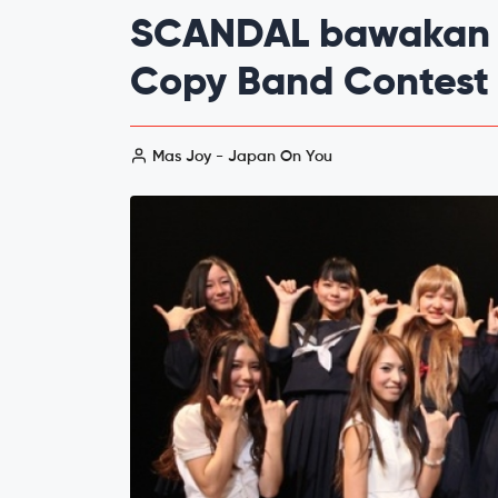
SCANDAL bawakan e
Copy Band Contest 
Mas Joy - Japan On You