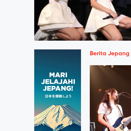
Berita Jepang