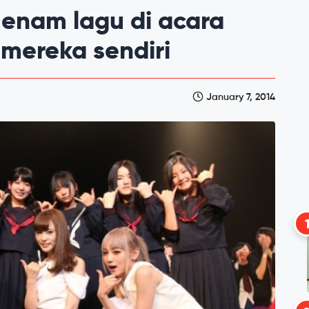
nam lagu di acara
mereka sendiri
January 7, 2014