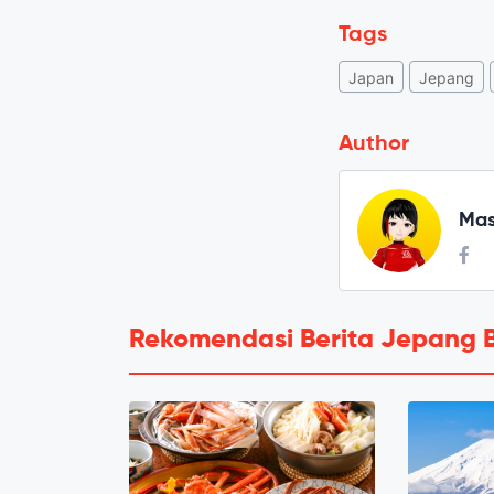
Tags
Japan
Jepang
Author
Mas
Rekomendasi Berita Jepang 