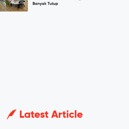
Banyak Tutup
Latest Article