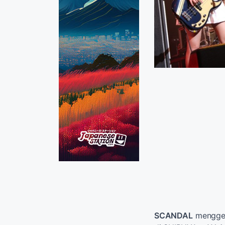
SCANDAL
menggel