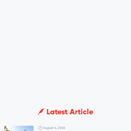
Latest Article
August 4, 2026