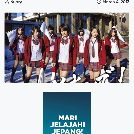
Nuary
March 4, 2013