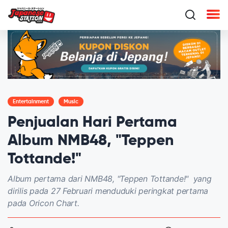
Entertainment
Music
Penjualan Hari Pertama
Album NMB48, "Teppen
Tottande!"
Album pertama dari NMB48, "Teppen Tottande!" yang
dirilis pada 27 Februari menduduki peringkat pertama
pada Oricon Chart.