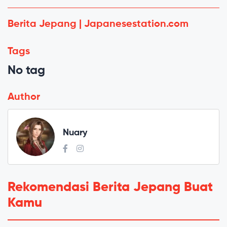
Berita Jepang | Japanesestation.com
Tags
No tag
Author
Nuary
Rekomendasi Berita Jepang Buat
Kamu