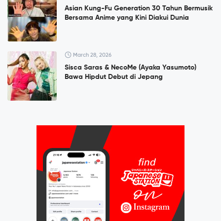
Asian Kung-Fu Generation 30 Tahun Bermusik
Bersama Anime yang Kini Diakui Dunia
March 28, 2026
Sisca Saras & NecoMe (Ayaka Yasumoto)
Bawa Hipdut Debut di Jepang