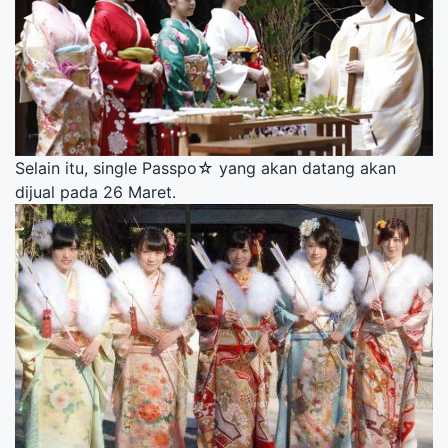
Selain itu, single Passpo☆ yang akan datang akan
dijual pada 26 Maret.