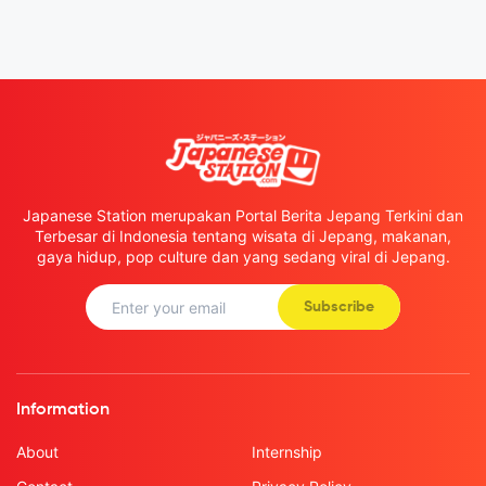
Japanese Station merupakan Portal Berita Jepang Terkini dan
Terbesar di Indonesia tentang wisata di Jepang, makanan,
gaya hidup, pop culture dan yang sedang viral di Jepang.
Subscribe
Information
About
Internship