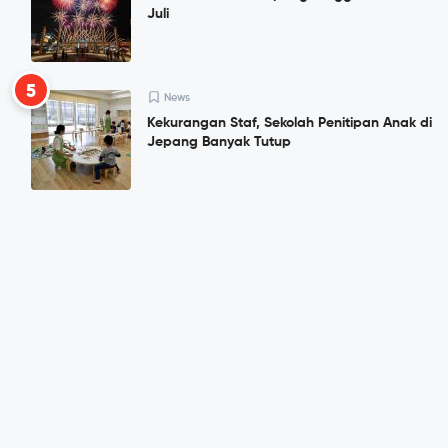
Juli
5
News
Kekurangan Staf, Sekolah Penitipan Anak di
Jepang Banyak Tutup