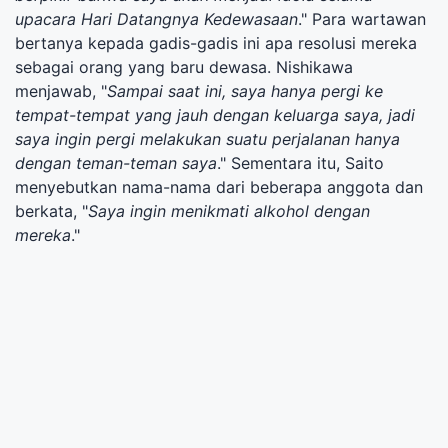
upacara Hari Datangnya Kedewasaan
." Para wartawan
bertanya kepada gadis-gadis ini apa resolusi mereka
sebagai orang yang baru dewasa. Nishikawa
menjawab, "
Sampai saat ini, saya hanya pergi ke
tempat-tempat yang jauh dengan keluarga saya, jadi
saya ingin pergi melakukan suatu perjalanan hanya
dengan teman-teman saya
." Sementara itu, Saito
menyebutkan nama-nama dari beberapa anggota dan
berkata, "
Saya ingin menikmati alkohol dengan
mereka
."