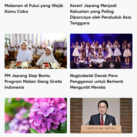
Makanan di Fukui yang Wajib
Keren! Jepang Menjadi
Kamu Coba
Kekuatan yang Paling
Dipercaya oleh Penduduk Asia
Tenggara
PM Jepang Siap Bantu
Nogizaka46 Desak Para
Program Makan Siang Gratis
Penggemar untuk Berhenti
Indonesia
Menguntit Mereka