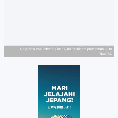
Grup idola ≠ME dibentuk oleh Rino Sashihara pada tahun 2019
(Natalie).