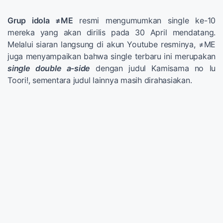
Grup idola ≠ME
resmi mengumumkan single ke-10
mereka yang akan dirilis pada 30 April mendatang.
Melalui siaran langsung di akun Youtube resminya, ≠ME
juga menyampaikan bahwa single terbaru ini merupakan
single double a-side
dengan judul Kamisama no Iu
Toori!, sementara judul lainnya masih dirahasiakan.