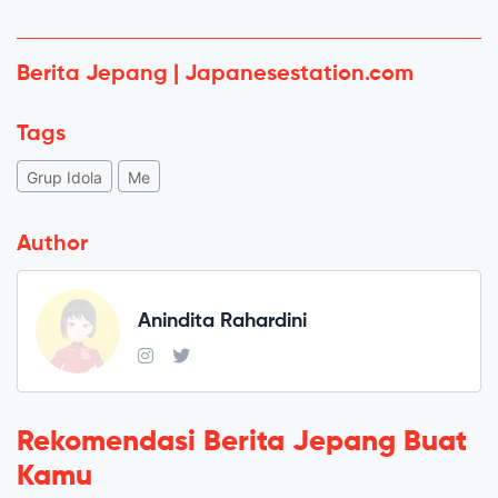
Berita Jepang | Japanesestation.com
Tags
Grup Idola
Me
Author
Anindita Rahardini
Rekomendasi Berita Jepang Buat
Kamu