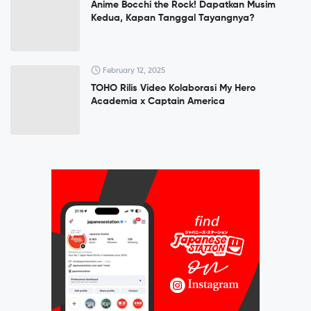
Anime Bocchi the Rock! Dapatkan Musim
Kedua, Kapan Tanggal Tayangnya?
February 12, 2025
TOHO Rilis Video Kolaborasi My Hero
Academia x Captain America