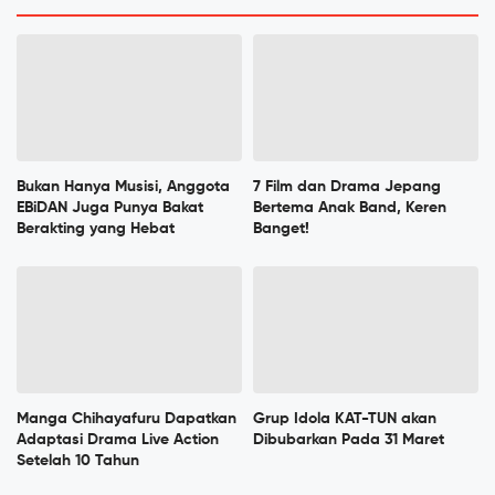
Bukan Hanya Musisi, Anggota
7 Film dan Drama Jepang
EBiDAN Juga Punya Bakat
Bertema Anak Band, Keren
Berakting yang Hebat
Banget!
Manga Chihayafuru Dapatkan
Grup Idola KAT-TUN akan
Adaptasi Drama Live Action
Dibubarkan Pada 31 Maret
Setelah 10 Tahun