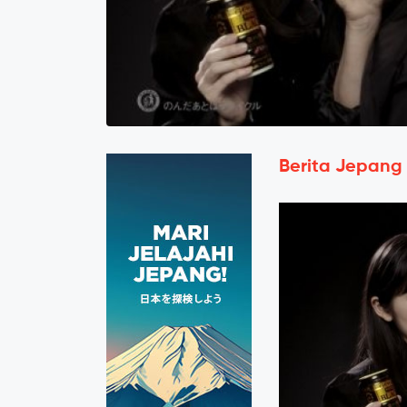
Berita Jepang