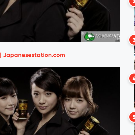
 | Japanesestation.com