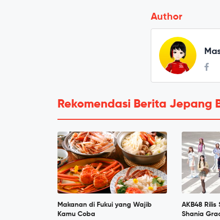
Author
Mas
Rekomendasi Berita Jepang 
Makanan di Fukui yang Wajib
AKB48 Rilis
Kamu Coba
Shania Grac