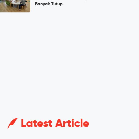
Banyak Tutup
Latest Article